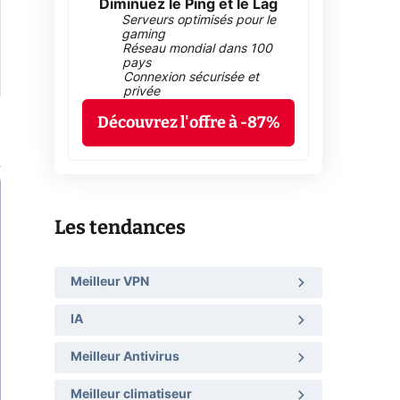
Diminuez le Ping et le Lag
Serveurs optimisés pour le
gaming
Réseau mondial dans 100
pays
Connexion sécurisée et
privée
Découvrez l'offre à -87%
Les tendances
Meilleur VPN
IA
Meilleur Antivirus
Meilleur climatiseur