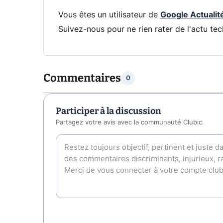
Vous êtes un utilisateur de
Google Actualit
Suivez-nous pour ne rien rater de l'actu tec
Commentaires
0
Participer à la discussion
Partagez votre avis avec la communauté Clubic.