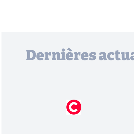
Dernières actua