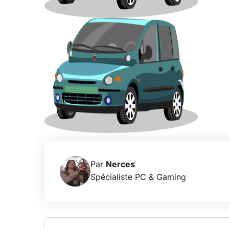
Par
Nerces
Spécialiste PC & Gaming