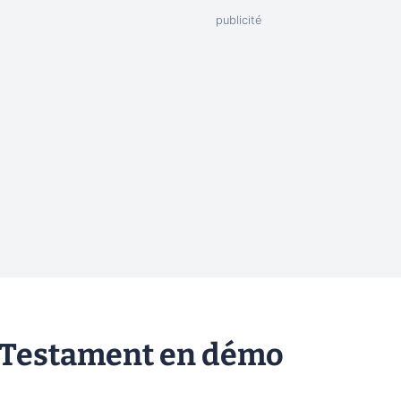
s Testament en démo