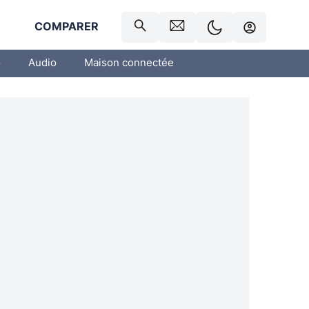
R
COMPARER
o
Audio
Maison connectée