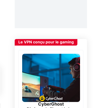
Le VPN conçu pour le gaming
CyberGhost