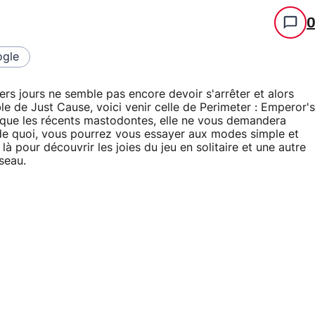
gle
ers jours ne semble pas encore devoir s'arrêter et alors
 de Just Cause, voici venir celle de Perimeter : Emperor's
 que les récents mastodontes, elle ne vous demandera
e quoi, vous pourrez vous essayer aux modes simple et
à pour découvrir les joies du jeu en solitaire et une autre
seau.