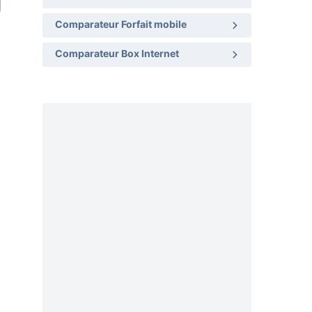
Comparateur Forfait mobile
Comparateur Box Internet