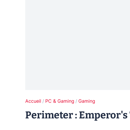
Accueil
PC & Gaming
Gaming
Perimeter : Emperor'