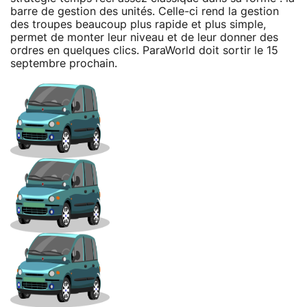
barre de gestion des unités. Celle-ci rend la gestion
des troupes beaucoup plus rapide et plus simple,
permet de monter leur niveau et de leur donner des
ordres en quelques clics. ParaWorld doit sortir le 15
septembre prochain.