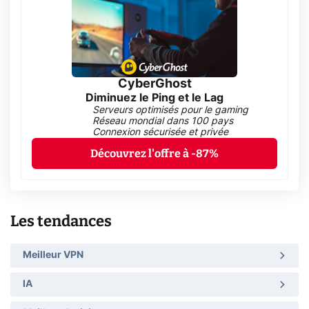
CyberGhost
Diminuez le Ping et le Lag
Serveurs optimisés pour le gaming
Réseau mondial dans 100 pays
Connexion sécurisée et privée
Découvrez l'offre à -87%
Les tendances
Meilleur VPN
IA