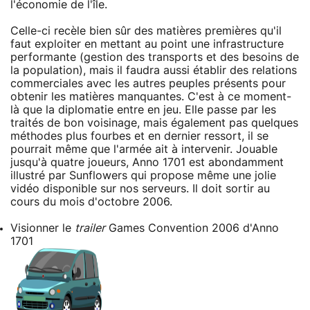
l'économie de l'île.
Celle-ci recèle bien sûr des matières premières qu'il
faut exploiter en mettant au point une infrastructure
performante (gestion des transports et des besoins de
la population), mais il faudra aussi établir des relations
commerciales avec les autres peuples présents pour
obtenir les matières manquantes. C'est à ce moment-
là que la diplomatie entre en jeu. Elle passe par les
traités de bon voisinage, mais également pas quelques
méthodes plus fourbes et en dernier ressort, il se
pourrait même que l'armée ait à intervenir. Jouable
jusqu'à quatre joueurs, Anno 1701 est abondamment
illustré par Sunflowers qui propose même une jolie
vidéo disponible sur nos serveurs. Il doit sortir au
cours du mois d'octobre 2006.
Visionner le
trailer
Games Convention 2006 d'Anno
1701