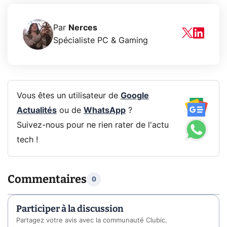
Par
Nerces
Spécialiste PC & Gaming
Vous êtes un utilisateur de
Google
Actualités
ou de
WhatsApp
?
Suivez-nous pour ne rien rater de l'actu
tech !
Commentaires
0
Participer à la discussion
Partagez votre avis avec la communauté Clubic.