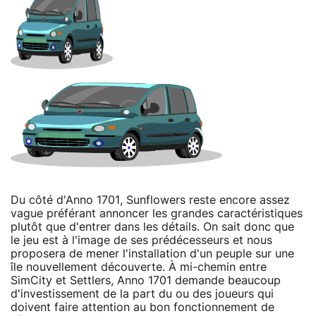
Du côté d'Anno 1701, Sunflowers reste encore assez
vague préférant annoncer les grandes caractéristiques
plutôt que d'entrer dans les détails. On sait donc que
le jeu est à l'image de ses prédécesseurs et nous
proposera de mener l'installation d'un peuple sur une
île nouvellement découverte. À mi-chemin entre
SimCity et Settlers, Anno 1701 demande beaucoup
d'investissement de la part du ou des joueurs qui
doivent faire attention au bon fonctionnement de