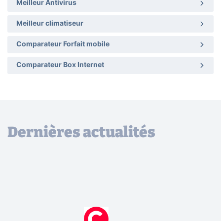
Meilleur Antivirus
Meilleur climatiseur
Comparateur Forfait mobile
Comparateur Box Internet
Dernières actualités