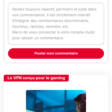
Poster mon commentaire
Le VPN conçu pour le gaming