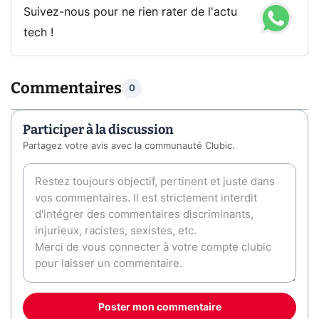
Suivez-nous pour ne rien rater de l'actu
tech !
Commentaires
0
Participer à la discussion
Partagez votre avis avec la communauté Clubic.
Poster mon commentaire