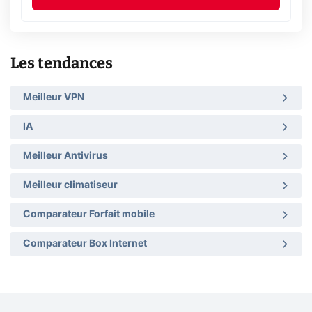
Les tendances
Meilleur VPN
IA
Meilleur Antivirus
Meilleur climatiseur
Comparateur Forfait mobile
Comparateur Box Internet