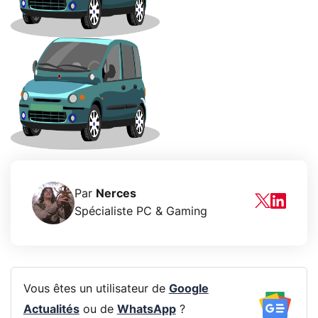
Par
Nerces
Spécialiste PC & Gaming
Vous êtes un utilisateur de
Google
Actualités
ou de
WhatsApp
?