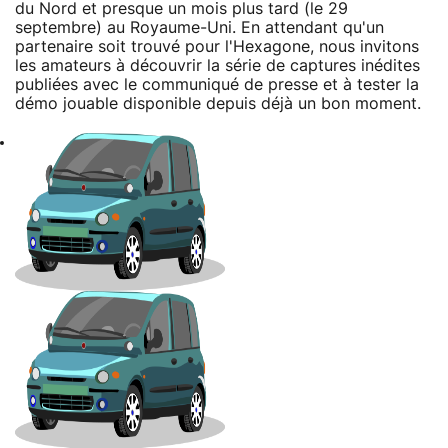
du Nord et presque un mois plus tard (le 29
septembre) au Royaume-Uni. En attendant qu'un
partenaire soit trouvé pour l'Hexagone, nous invitons
les amateurs à découvrir la série de captures inédites
publiées avec le communiqué de presse et à tester la
démo jouable disponible depuis déjà un bon moment.