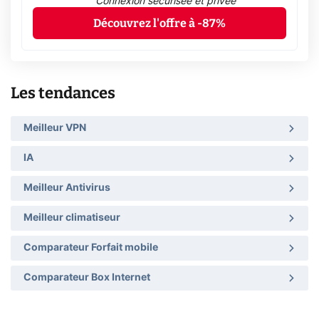
Connexion sécurisée et privée
Découvrez l'offre à -87%
Les tendances
Meilleur VPN
IA
Meilleur Antivirus
Meilleur climatiseur
Comparateur Forfait mobile
Comparateur Box Internet