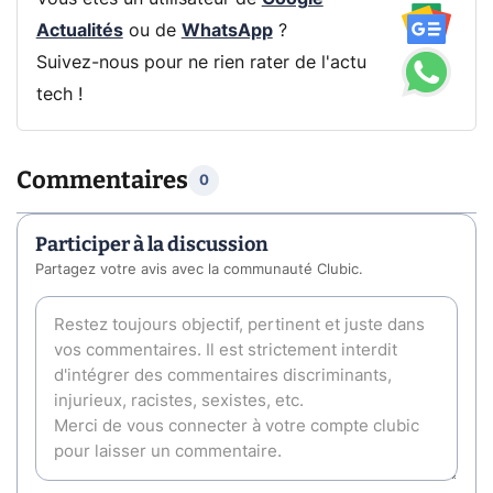
Actualités
ou de
WhatsApp
?
Suivez-nous pour ne rien rater de l'actu
tech !
Commentaires
0
Participer à la discussion
Partagez votre avis avec la communauté Clubic.