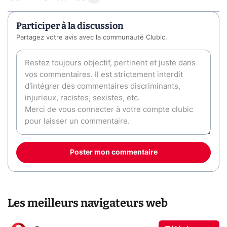
Participer à la discussion
Partagez votre avis avec la communauté Clubic.
Poster mon commentaire
Les meilleurs navigateurs web