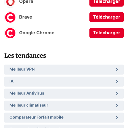
Opera
Télécharger
Brave
Télécharger
Google Chrome
Télécharger
Les tendances
Meilleur VPN
IA
Meilleur Antivirus
Meilleur climatiseur
Comparateur Forfait mobile