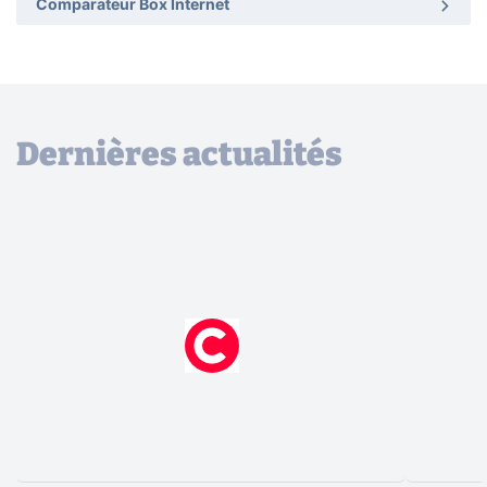
Comparateur Box Internet
Dernières actualités