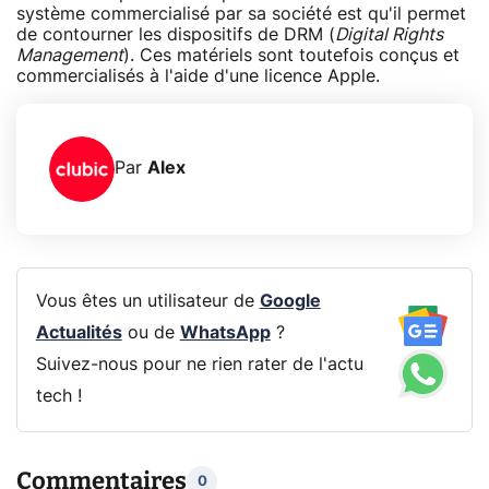
système commercialisé par sa société est qu'il permet
de contourner les dispositifs de DRM (
Digital Rights
Management
). Ces matériels sont toutefois conçus et
commercialisés à l'aide d'une licence Apple.
Par
Alex
Vous êtes un utilisateur de
Google
Actualités
ou de
WhatsApp
?
Suivez-nous pour ne rien rater de l'actu
tech !
Commentaires
0