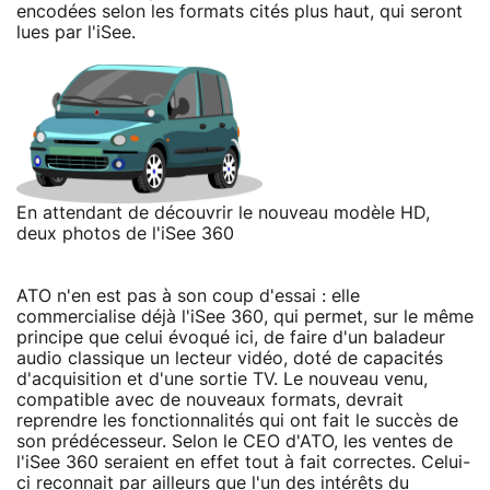
encodées selon les formats cités plus haut, qui seront
lues par l'iSee.
En attendant de découvrir le nouveau modèle HD,
deux photos de l'iSee 360
ATO n'en est pas à son coup d'essai : elle
commercialise déjà l'iSee 360, qui permet, sur le même
principe que celui évoqué ici, de faire d'un baladeur
audio classique un lecteur vidéo, doté de capacités
d'acquisition et d'une sortie TV. Le nouveau venu,
compatible avec de nouveaux formats, devrait
reprendre les fonctionnalités qui ont fait le succès de
son prédécesseur. Selon le CEO d'ATO, les ventes de
l'iSee 360 seraient en effet tout à fait correctes. Celui-
ci reconnait par ailleurs que l'un des intérêts du