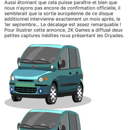
Aussi étonnant que cela puisse paraître et bien que
nous n'ayons pas encore de confirmation officielle, il
semblerait que la sortie européenne de ce disque
additionnel intervienne exactement un mois après, le
1er septembre... Le décalage est assez remarquable !
Pour illustrer cette annonce, 2K Games a diffusé deux
petites captures inédites nous présentant les Dryades.