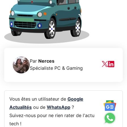
Par
Nerces
Spécialiste PC & Gaming
Vous êtes un utilisateur de
Google
Actualités
ou de
WhatsApp
?
Suivez-nous pour ne rien rater de l'actu
tech !