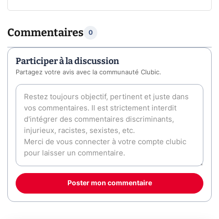
Commentaires
0
Participer à la discussion
Partagez votre avis avec la communauté Clubic.
Poster mon commentaire