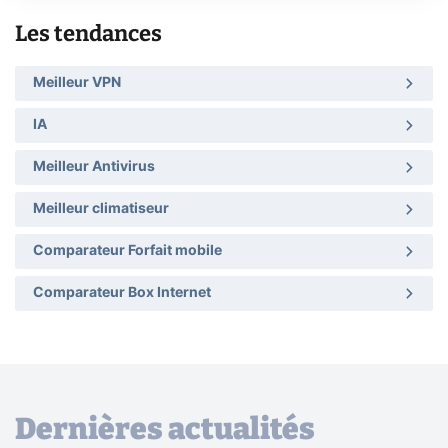
Les tendances
Meilleur VPN
IA
Meilleur Antivirus
Meilleur climatiseur
Comparateur Forfait mobile
Comparateur Box Internet
Dernières actualités