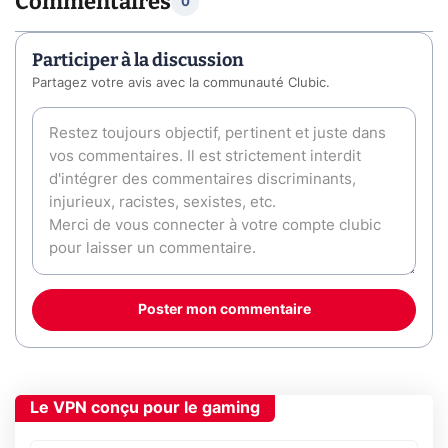
Commentaires
0
Participer à la discussion
Partagez votre avis avec la communauté Clubic.
Poster mon commentaire
Le VPN conçu pour le gaming