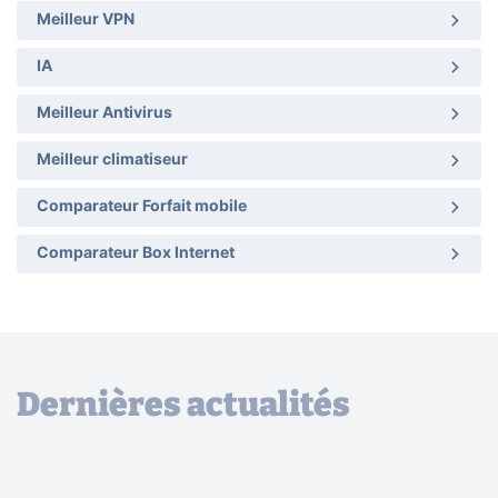
Meilleur VPN
IA
Meilleur Antivirus
Meilleur climatiseur
Comparateur Forfait mobile
Comparateur Box Internet
Dernières actualités