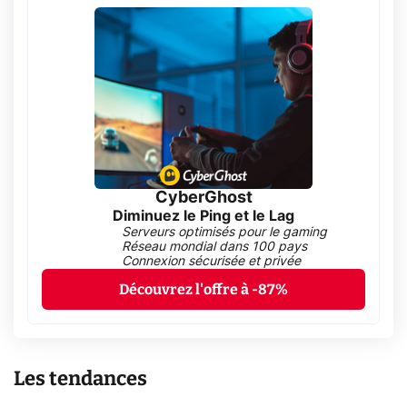
CyberGhost
Diminuez le Ping et le Lag
Serveurs optimisés pour le gaming
Réseau mondial dans 100 pays
Connexion sécurisée et privée
Découvrez l'offre à -87%
Les tendances