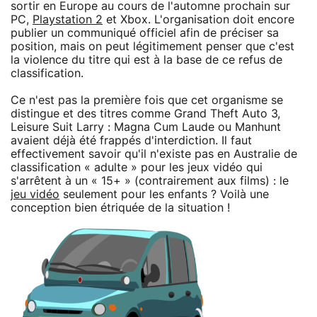
sortir en Europe au cours de l'automne prochain sur
PC,
Playstation 2
et Xbox. L'organisation doit encore
publier un communiqué officiel afin de préciser sa
position, mais on peut légitimement penser que c'est
la violence du titre qui est à la base de ce refus de
classification.
Ce n'est pas la première fois que cet organisme se
distingue et des titres comme Grand Theft Auto 3,
Leisure Suit Larry : Magna Cum Laude ou Manhunt
avaient déjà été frappés d'interdiction. Il faut
effectivement savoir qu'il n'existe pas en Australie de
classification « adulte » pour les jeux vidéo qui
s'arrêtent à un « 15+ » (contrairement aux films) : le
jeu vidéo
seulement pour les enfants ? Voilà une
conception bien étriquée de la situation !