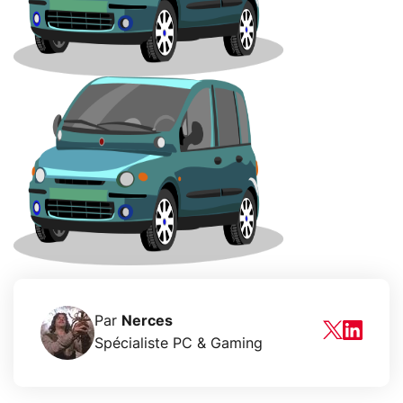
Par
Nerces
Spécialiste PC & Gaming