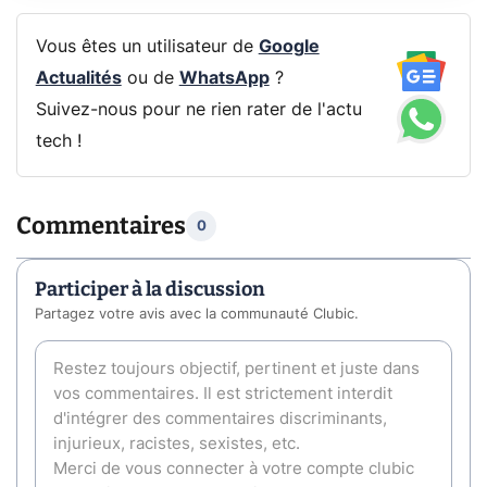
Vous êtes un utilisateur de
Google
Actualités
ou de
WhatsApp
?
Suivez-nous pour ne rien rater de l'actu
tech !
Commentaires
0
Participer à la discussion
Partagez votre avis avec la communauté Clubic.