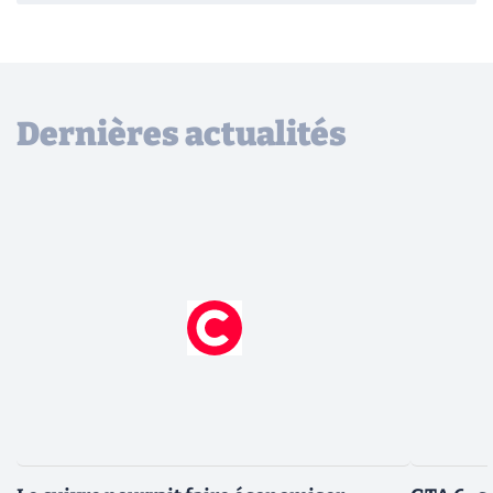
Dernières actualités