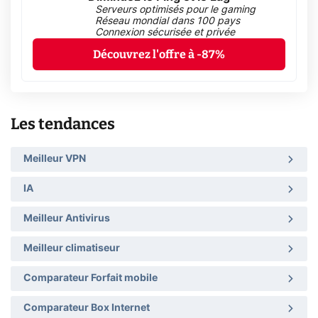
Serveurs optimisés pour le gaming
Réseau mondial dans 100 pays
Connexion sécurisée et privée
Découvrez l'offre à -87%
Les tendances
Meilleur VPN
IA
Meilleur Antivirus
Meilleur climatiseur
Comparateur Forfait mobile
Comparateur Box Internet