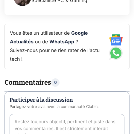
Spécialiste PC & Gaming
Vous êtes un utilisateur de
Google
Actualités
ou de
WhatsApp
?
Suivez-nous pour ne rien rater de l'actu
tech !
Commentaires
0
Participer à la discussion
Partagez votre avis avec la communauté Clubic.