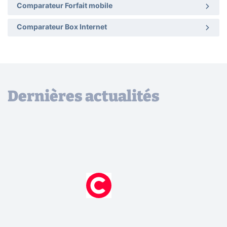
Comparateur Forfait mobile
Comparateur Box Internet
Dernières actualités