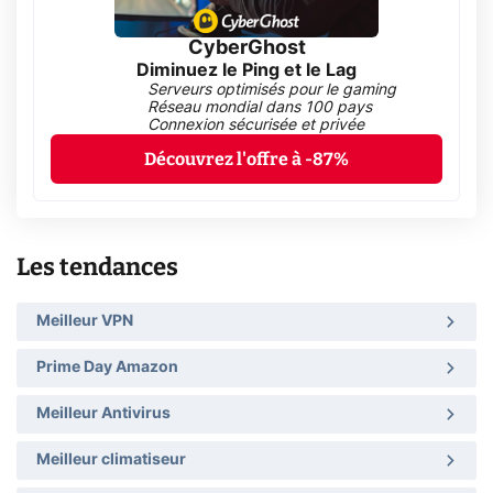
CyberGhost
Diminuez le Ping et le Lag
Serveurs optimisés pour le gaming
Réseau mondial dans 100 pays
Connexion sécurisée et privée
Découvrez l'offre à -87%
Les tendances
Meilleur VPN
Prime Day Amazon
Meilleur Antivirus
Meilleur climatiseur