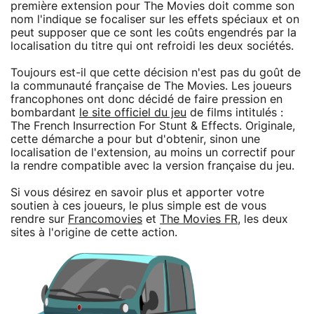
première extension pour The Movies doit comme son
nom l'indique se focaliser sur les effets spéciaux et on
peut supposer que ce sont les coûts engendrés par la
localisation du titre qui ont refroidi les deux sociétés.
Toujours est-il que cette décision n'est pas du goût de
la communauté française de The Movies. Les joueurs
francophones ont donc décidé de faire pression en
bombardant
le site officiel du jeu
de films intitulés :
The French Insurrection For Stunt & Effects. Originale,
cette démarche a pour but d'obtenir, sinon une
localisation de l'extension, au moins un correctif pour
la rendre compatible avec la version française du jeu.
Si vous désirez en savoir plus et apporter votre
soutien à ces joueurs, le plus simple est de vous
rendre sur
Francomovies
et
The Movies FR
, les deux
sites à l'origine de cette action.