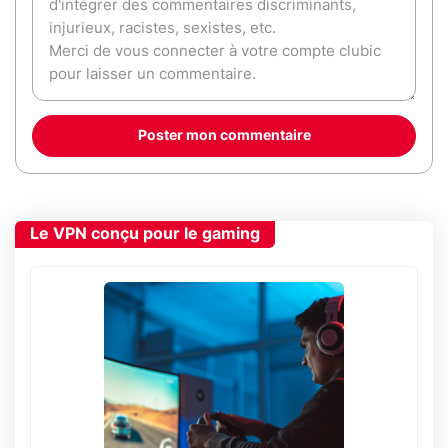
Poster mon commentaire
Le VPN conçu pour le gaming