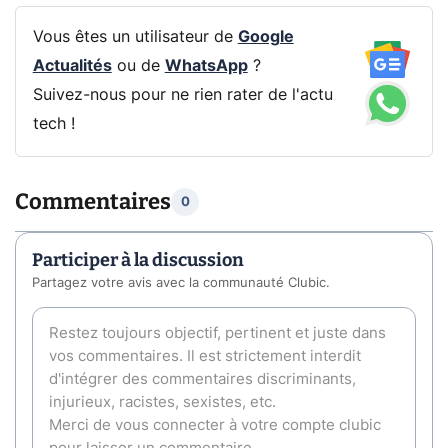
Vous êtes un utilisateur de
Google
Actualités
ou de
WhatsApp
?
Suivez-nous pour ne rien rater de l'actu
tech !
Commentaires
0
Participer à la discussion
Partagez votre avis avec la communauté Clubic.