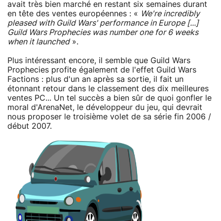
avait très bien marché en restant six semaines durant
en tête des ventes européennes : «
We're incredibly
pleased with Guild Wars' performance in Europe [...]
Guild Wars Prophecies was number one for 6 weeks
when it launched
».
Plus intéressant encore, il semble que Guild Wars
Prophecies profite également de l'effet Guild Wars
Factions : plus d'un an après sa sortie, il fait un
étonnant retour dans le classement des dix meilleures
ventes PC... Un tel succès a bien sûr de quoi gonfler le
moral d'ArenaNet, le développeur du jeu, qui devrait
nous proposer le troisième volet de sa série fin 2006 /
début 2007.