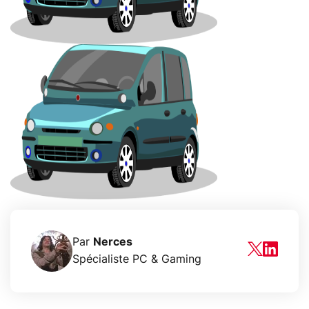
Par
Nerces
Spécialiste PC & Gaming