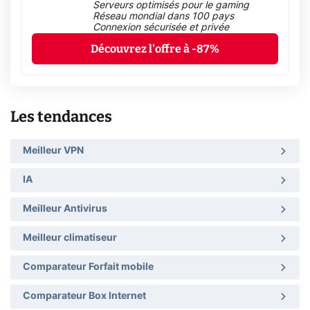
Serveurs optimisés pour le gaming
Réseau mondial dans 100 pays
Connexion sécurisée et privée
Découvrez l'offre à -87%
Les tendances
Meilleur VPN
IA
Meilleur Antivirus
Meilleur climatiseur
Comparateur Forfait mobile
Comparateur Box Internet