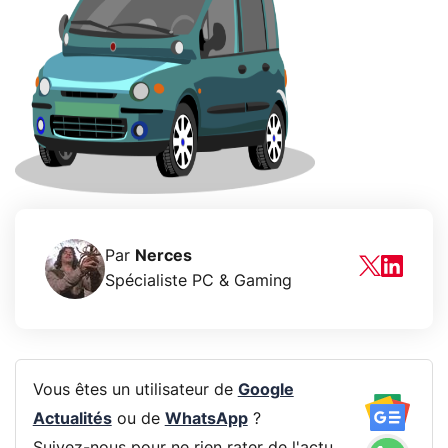
Par
Nerces
Spécialiste PC & Gaming
Vous êtes un utilisateur de
Google
Actualités
ou de
WhatsApp
?