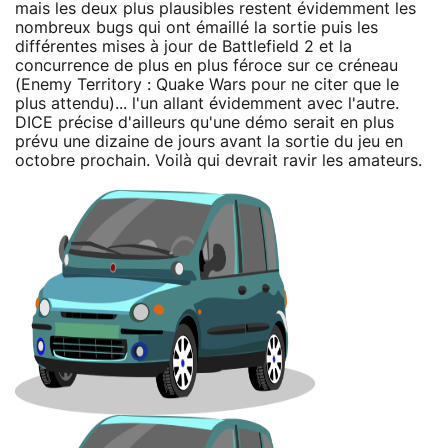
mais les deux plus plausibles restent évidemment les
nombreux bugs qui ont émaillé la sortie puis les
différentes mises à jour de Battlefield 2 et la
concurrence de plus en plus féroce sur ce créneau
(Enemy Territory : Quake Wars pour ne citer que le
plus attendu)... l'un allant évidemment avec l'autre.
DICE précise d'ailleurs qu'une démo serait en plus
prévu une dizaine de jours avant la sortie du jeu en
octobre prochain. Voilà qui devrait ravir les amateurs.