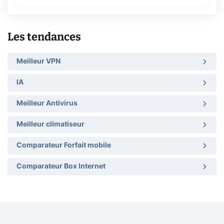
Les tendances
Meilleur VPN
IA
Meilleur Antivirus
Meilleur climatiseur
Comparateur Forfait mobile
Comparateur Box Internet