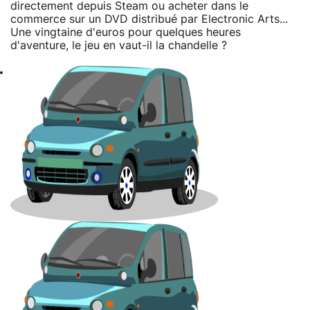
directement depuis Steam ou acheter dans le
commerce sur un DVD distribué par Electronic Arts...
Une vingtaine d'euros pour quelques heures
d'aventure, le jeu en vaut-il la chandelle ?