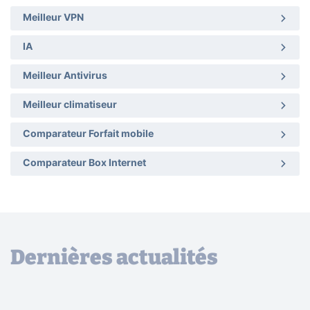
Meilleur VPN
IA
Meilleur Antivirus
Meilleur climatiseur
Comparateur Forfait mobile
Comparateur Box Internet
Dernières actualités