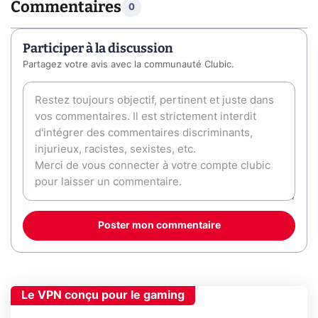
Commentaires
0
Participer à la discussion
Partagez votre avis avec la communauté Clubic.
Poster mon commentaire
Le VPN conçu pour le gaming