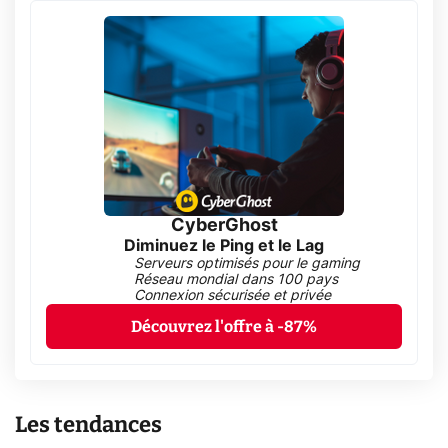
CyberGhost
Diminuez le Ping et le Lag
Serveurs optimisés pour le gaming
Réseau mondial dans 100 pays
Connexion sécurisée et privée
Découvrez l'offre à -87%
Les tendances