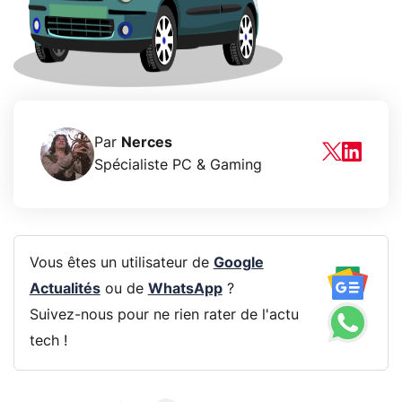
Par
Nerces
Spécialiste PC & Gaming
Vous êtes un utilisateur de
Google
Actualités
ou de
WhatsApp
?
Suivez-nous pour ne rien rater de l'actu
tech !