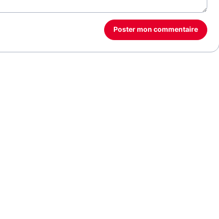
Poster mon commentaire