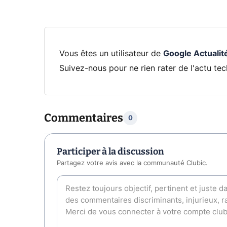
Vous êtes un utilisateur de
Google Actualit
Suivez-nous pour ne rien rater de l'actu tec
Commentaires
0
Participer à la discussion
Partagez votre avis avec la communauté Clubic.