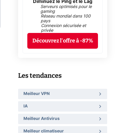
Diminuez le Ping et le Lag
Serveurs optimisés pour le
gaming
Réseau mondial dans 100
pays
Connexion sécurisée et
privée
Découvrez l'offre à -87%
Les tendances
Meilleur VPN
IA
Meilleur Antivirus
Meilleur climatiseur