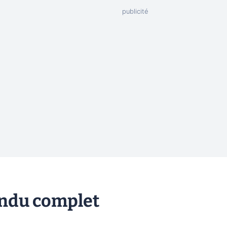
endu complet