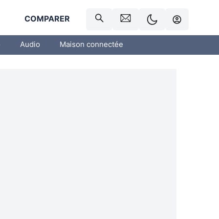
R
COMPARER
o
Audio
Maison connectée