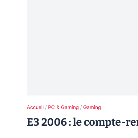
Accueil
PC & Gaming
Gaming
E3 2006 : le compte-r