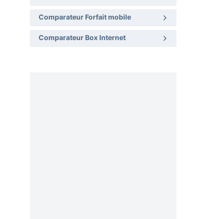
Comparateur Forfait mobile
Comparateur Box Internet