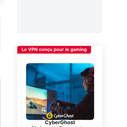
Le VPN conçu pour le gaming
CyberGhost