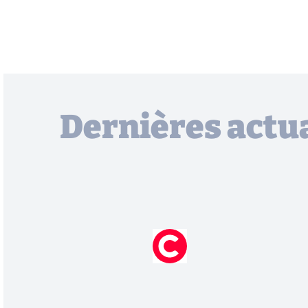
Dernières actua