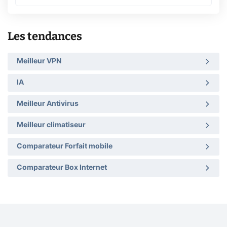
Les tendances
Meilleur VPN
IA
Meilleur Antivirus
Meilleur climatiseur
Comparateur Forfait mobile
Comparateur Box Internet