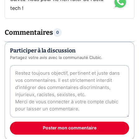
tech !
Commentaires
0
Participer à la discussion
Partagez votre avis avec la communauté Clubic.
Poster mon commentaire