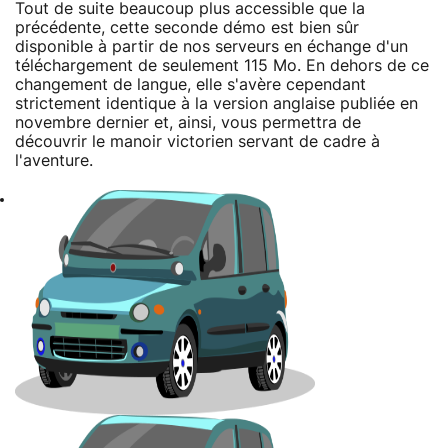
Tout de suite beaucoup plus accessible que la
précédente, cette seconde démo est bien sûr
disponible à partir de nos serveurs en échange d'un
téléchargement de seulement 115 Mo. En dehors de ce
changement de langue, elle s'avère cependant
strictement identique à la version anglaise publiée en
novembre dernier et, ainsi, vous permettra de
découvrir le manoir victorien servant de cadre à
l'aventure.