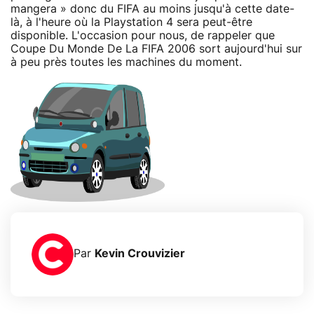
mangera » donc du FIFA au moins jusqu'à cette date-
là, à l'heure où la Playstation 4 sera peut-être
disponible. L'occasion pour nous, de rappeler que
Coupe Du Monde De La FIFA 2006 sort aujourd'hui sur
à peu près toutes les machines du moment.
Par
Kevin Crouvizier