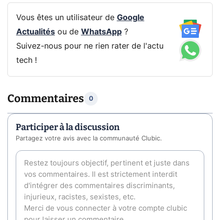
Vous êtes un utilisateur de
Google
Actualités
ou de
WhatsApp
?
Suivez-nous pour ne rien rater de l'actu
tech !
Commentaires
0
Participer à la discussion
Partagez votre avis avec la communauté Clubic.