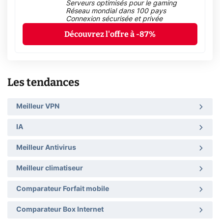
Serveurs optimisés pour le gaming
Réseau mondial dans 100 pays
Connexion sécurisée et privée
Découvrez l'offre à -87%
Les tendances
Meilleur VPN
IA
Meilleur Antivirus
Meilleur climatiseur
Comparateur Forfait mobile
Comparateur Box Internet