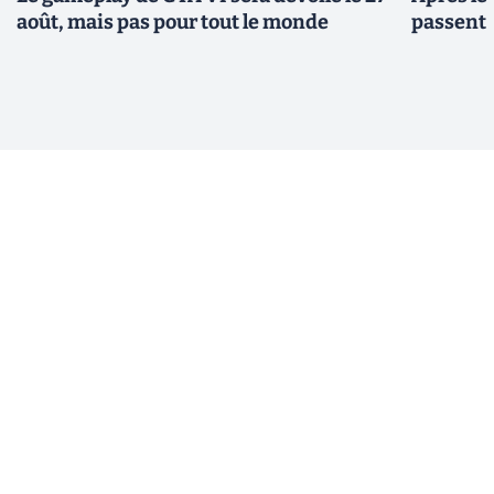
août, mais pas pour tout le monde
passent 