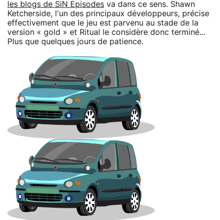
les blogs de SiN Episodes
va dans ce sens. Shawn
Ketcherside, l'un des principaux développeurs, précise
effectivement que le jeu est parvenu au stade de la
version « gold » et Ritual le considère donc terminé...
Plus que quelques jours de patience.