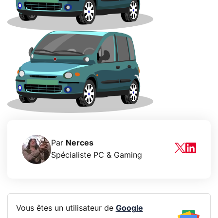
Par
Nerces
Spécialiste PC & Gaming
Vous êtes un utilisateur de
Google