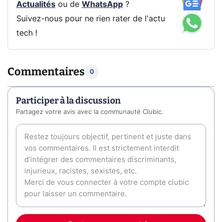
Actualités
ou de
WhatsApp
?
Suivez-nous pour ne rien rater de l'actu
tech !
Commentaires
0
Participer à la discussion
Partagez votre avis avec la communauté Clubic.