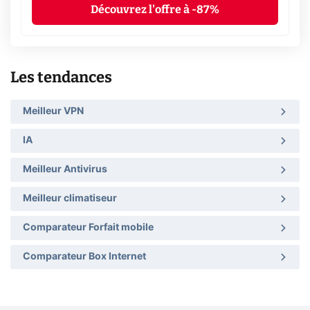
Découvrez l'offre à -87%
Les tendances
Meilleur VPN
IA
Meilleur Antivirus
Meilleur climatiseur
Comparateur Forfait mobile
Comparateur Box Internet