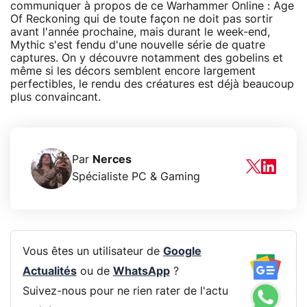
communiquer à propos de ce Warhammer Online : Age
Of Reckoning qui de toute façon ne doit pas sortir
avant l'année prochaine, mais durant le week-end,
Mythic s'est fendu d'une nouvelle série de quatre
captures. On y découvre notamment des gobelins et
même si les décors semblent encore largement
perfectibles, le rendu des créatures est déjà beaucoup
plus convaincant.
Par
Nerces
Spécialiste PC & Gaming
Vous êtes un utilisateur de
Google
Actualités
ou de
WhatsApp
?
Suivez-nous pour ne rien rater de l'actu