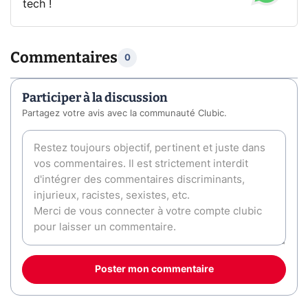
tech !
Commentaires
0
Participer à la discussion
Partagez votre avis avec la communauté Clubic.
Poster mon commentaire