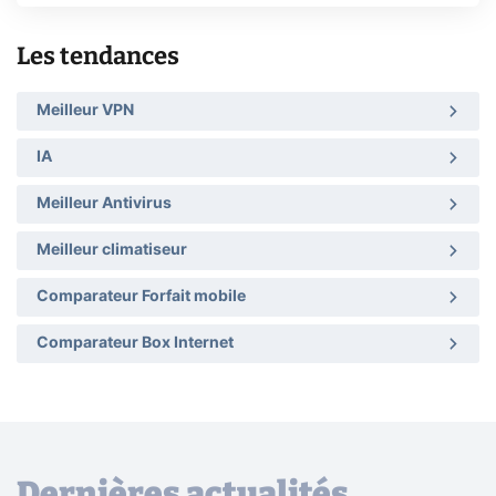
Les tendances
Meilleur VPN
IA
Meilleur Antivirus
Meilleur climatiseur
Comparateur Forfait mobile
Comparateur Box Internet
Dernières actualités