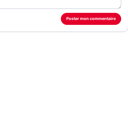
Poster mon commentaire