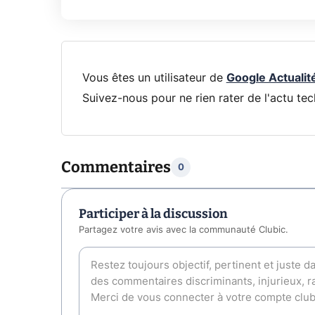
Vous êtes un utilisateur de
Google Actualit
Suivez-nous pour ne rien rater de l'actu tec
Commentaires
0
Participer à la discussion
Partagez votre avis avec la communauté Clubic.