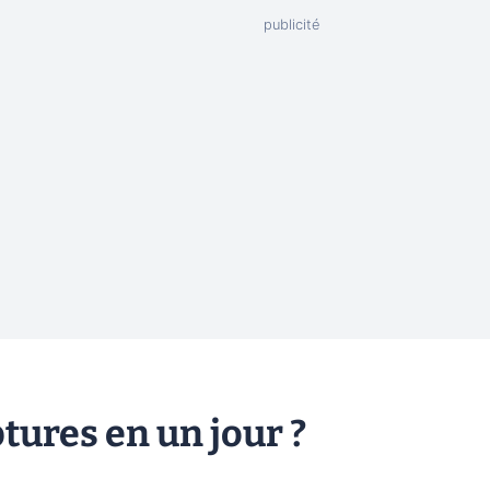
ptures en un jour ?