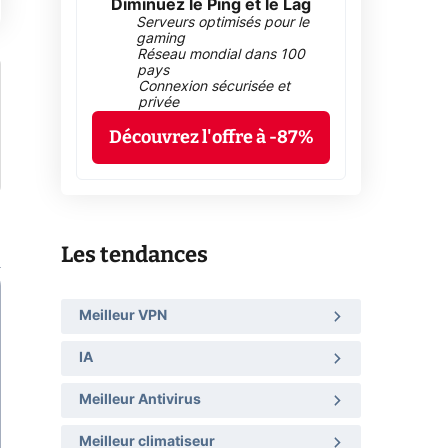
Diminuez le Ping et le Lag
Serveurs optimisés pour le
gaming
Réseau mondial dans 100
pays
Connexion sécurisée et
privée
Découvrez l'offre à -87%
Les tendances
Meilleur VPN
IA
Meilleur Antivirus
Meilleur climatiseur