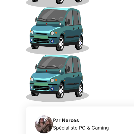
Par
Nerces
Spécialiste PC & Gaming