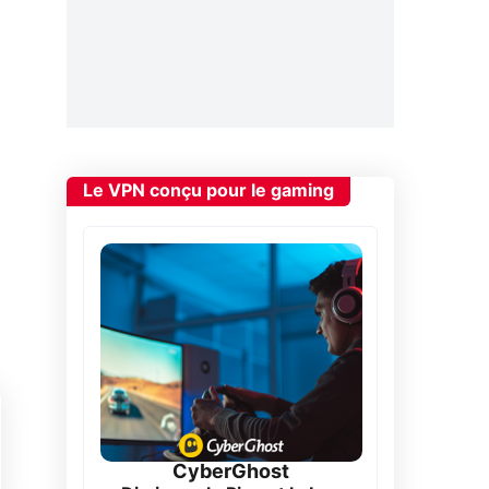
Le VPN conçu pour le gaming
CyberGhost