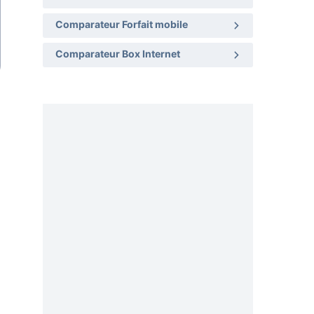
Comparateur Forfait mobile
Comparateur Box Internet