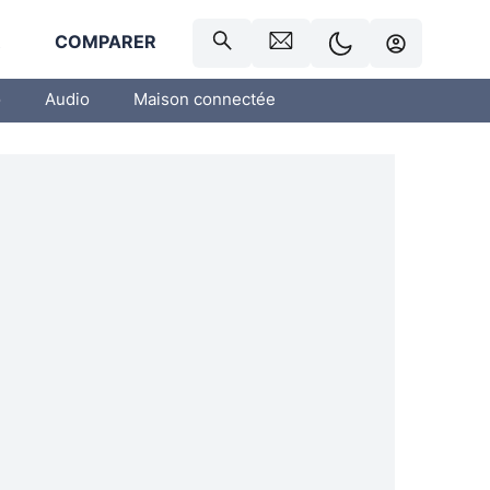
R
COMPARER
o
Audio
Maison connectée