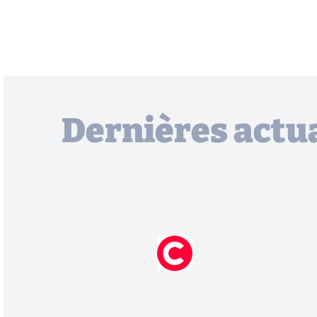
Dernières actua