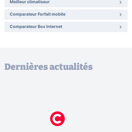
Meilleur climatiseur
Comparateur Forfait mobile
Comparateur Box Internet
Dernières actualités