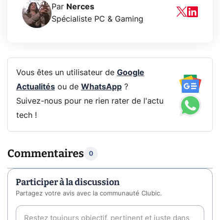
Par
Nerces
Spécialiste PC & Gaming
Vous êtes un utilisateur de
Google
Actualités
ou de
WhatsApp
?
Suivez-nous pour ne rien rater de l'actu
tech !
Commentaires
0
Participer à la discussion
Partagez votre avis avec la communauté Clubic.