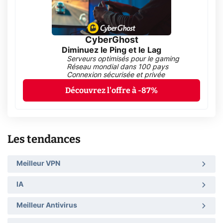
CyberGhost
Diminuez le Ping et le Lag
Serveurs optimisés pour le gaming
Réseau mondial dans 100 pays
Connexion sécurisée et privée
Découvrez l'offre à -87%
Les tendances
Meilleur VPN
IA
Meilleur Antivirus