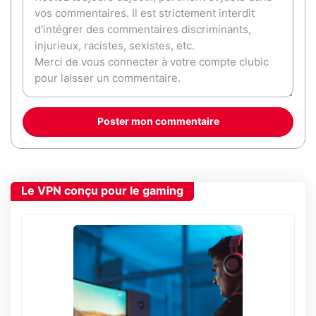
Poster mon commentaire
Le VPN conçu pour le gaming