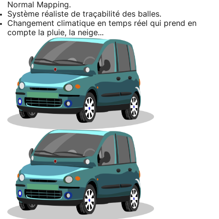
Normal Mapping.
Système réaliste de traçabilité des balles.
Changement climatique en temps réel qui prend en
compte la pluie, la neige...