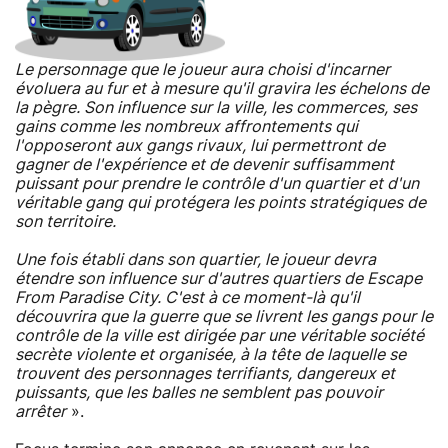
Le personnage que le joueur aura choisi d'incarner
évoluera au fur et à mesure qu'il gravira les échelons de
la pègre. Son influence sur la ville, les commerces, ses
gains comme les nombreux affrontements qui
l'opposeront aux gangs rivaux, lui permettront de
gagner de l'expérience et de devenir suffisamment
puissant pour prendre le contrôle d'un quartier et d'un
véritable gang qui protégera les points stratégiques de
son territoire.
Une fois établi dans son quartier, le joueur devra
étendre son influence sur d'autres quartiers de Escape
From Paradise City. C'est à ce moment-là qu'il
découvrira que la guerre que se livrent les gangs pour le
contrôle de la ville est dirigée par une véritable société
secrète violente et organisée, à la tête de laquelle se
trouvent des personnages terrifiants, dangereux et
puissants, que les balles ne semblent pas pouvoir
arrêter
».