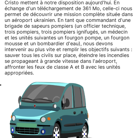
Cristo mettent à notre disposition aujourd'hui. En
échange d'un téléchargement de 361 Mo, celle-ci nous
permet de découvrir une mission complète située dans
un aéroport ukrainien. En tant que commandant d'une
brigade de sapeurs pompiers (un officier technique,
trois pompiers, trois pompiers ignifugés, un médecin
et les unités suivantes un fourgon pompe, un fourgon
mousse et un bombardier d'eau), nous devons
intervenir au plus vite et remplir les objectifs suivants :
sauver tous les civils sur place, éteindre les incendies
se propageant à grande vitesse dans l'aéroport,
affronter les feux de classe A et B avec les unités
appropriées.