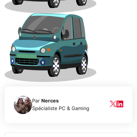
Par
Nerces
Spécialiste PC & Gaming