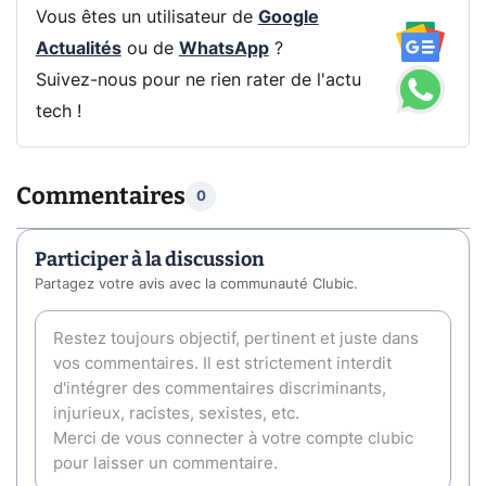
Vous êtes un utilisateur de
Google
Actualités
ou de
WhatsApp
?
Suivez-nous pour ne rien rater de l'actu
tech !
Commentaires
0
Participer à la discussion
Partagez votre avis avec la communauté Clubic.