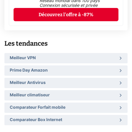
Réseau mondial dans 100 pays
Connexion sécurisée et privée
Découvrez l'offre à -87%
Les tendances
Meilleur VPN
Prime Day Amazon
Meilleur Antivirus
Meilleur climatiseur
Comparateur Forfait mobile
Comparateur Box Internet