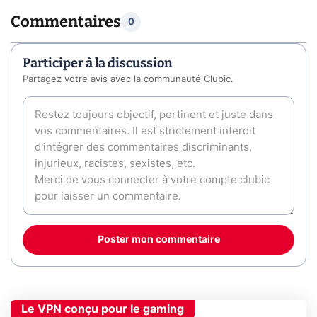
Commentaires
0
Participer à la discussion
Partagez votre avis avec la communauté Clubic.
Poster mon commentaire
Le VPN conçu pour le gaming