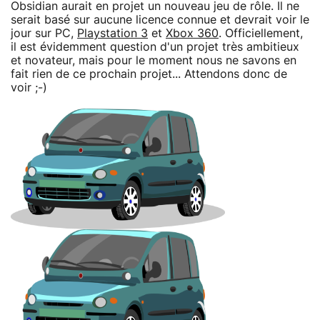
Obsidian aurait en projet un nouveau jeu de rôle. Il ne
serait basé sur aucune licence connue et devrait voir le
jour sur PC,
Playstation 3
et
Xbox 360
. Officiellement,
il est évidemment question d'un projet très ambitieux
et novateur, mais pour le moment nous ne savons en
fait rien de ce prochain projet... Attendons donc de
voir ;-)