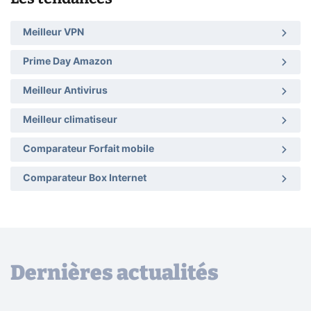
Meilleur VPN
Prime Day Amazon
Meilleur Antivirus
Meilleur climatiseur
Comparateur Forfait mobile
Comparateur Box Internet
Dernières actualités