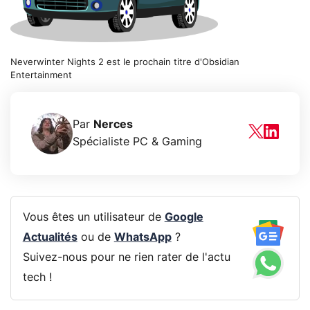
Neverwinter Nights 2 est le prochain titre d'Obsidian
Entertainment
Par
Nerces
Spécialiste PC & Gaming
Vous êtes un utilisateur de
Google
Actualités
ou de
WhatsApp
?
Suivez-nous pour ne rien rater de l'actu
tech !