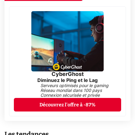
CyberGhost
Diminuez le Ping et le Lag
Serveurs optimisés pour le gaming
Réseau mondial dans 100 pays
Connexion sécurisée et privée
Découvrez l'offre à -87%
Les tendances