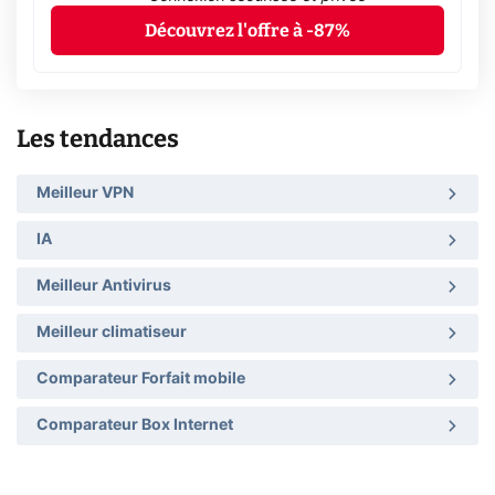
Découvrez l'offre à -87%
Les tendances
Meilleur VPN
IA
Meilleur Antivirus
Meilleur climatiseur
Comparateur Forfait mobile
Comparateur Box Internet