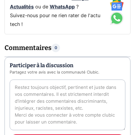
Actualités
ou de
WhatsApp
?
Suivez-nous pour ne rien rater de l'actu
tech !
Commentaires
0
Participer à la discussion
Partagez votre avis avec la communauté Clubic.