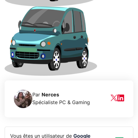
Par
Nerces
Spécialiste PC & Gaming
Vous êtes un utilisateur de
Google