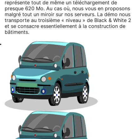
représente tout de même un téléchargement de
presque 620 Mo. Au cas où, nous vous en proposons
malgré tout un miroir sur nos serveurs. La démo nous
transporte au troisième « niveau » de Black & White 2
et se consacre essentiellement à la construction de
bâtiments.