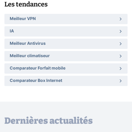
Les tendances
Meilleur VPN
IA
Meilleur Antivirus
Meilleur climatiseur
Comparateur Forfait mobile
Comparateur Box Internet
Dernières actualités