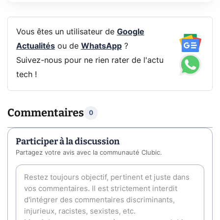
Vous êtes un utilisateur de
Google
Actualités
ou de
WhatsApp
?
Suivez-nous pour ne rien rater de l'actu
tech !
Commentaires
0
Participer à la discussion
Partagez votre avis avec la communauté Clubic.