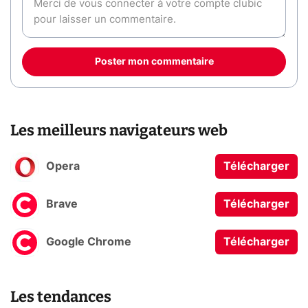
Poster mon commentaire
Les meilleurs navigateurs web
Opera
Télécharger
Brave
Télécharger
Google Chrome
Télécharger
Les tendances