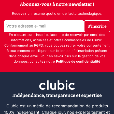
Abonnez-vous à notre newsletter !
Recevez un résumé quotidien de l'actu technologique.
S'inscrire
En cliquant sur s'inscrire, j’accepte de recevoir par email des
informations, actualités et offres commerciales de Clubic.
Conformément au RGPD, vous pouvez retirer votre consentement
à tout moment en cliquant sur le lien de désinscription présent
dans chaque email. Pour en savoir plus sur la gestion de vos
données, consultez notre
Politique de confidentialité
Indépendance, transparence et expertise
Clubic est un média de recommandation de produits
100% indépendant. Chaque jour, nos experts testent et