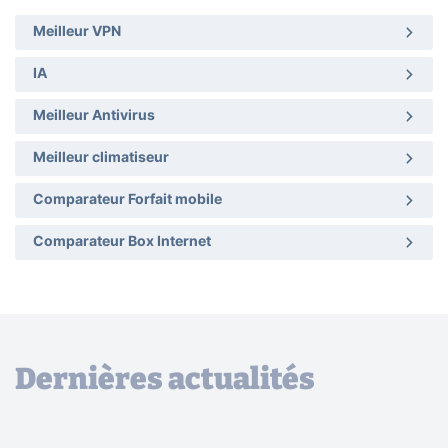
Meilleur VPN
IA
Meilleur Antivirus
Meilleur climatiseur
Comparateur Forfait mobile
Comparateur Box Internet
Dernières actualités