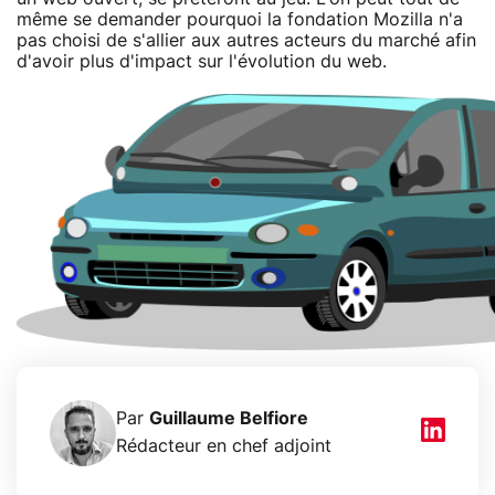
même se demander pourquoi la fondation Mozilla n'a
pas choisi de s'allier aux autres acteurs du marché afin
d'avoir plus d'impact sur l'évolution du web.
Par
Guillaume Belfiore
Rédacteur en chef adjoint