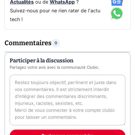
Actualités
ou de
WhatsApp
?
Suivez-nous pour ne rien rater de l'actu
tech !
Commentaires
0
Participer à la discussion
Partagez votre avis avec la communauté Clubic.