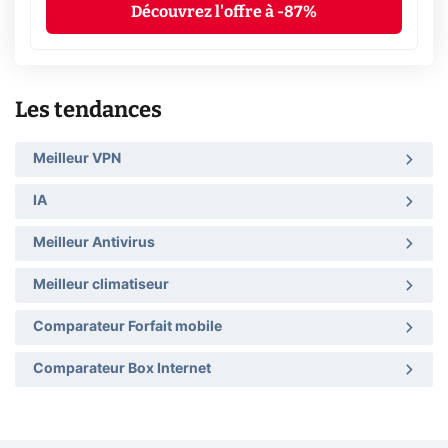
Découvrez l'offre à -87%
Les tendances
Meilleur VPN
IA
Meilleur Antivirus
Meilleur climatiseur
Comparateur Forfait mobile
Comparateur Box Internet