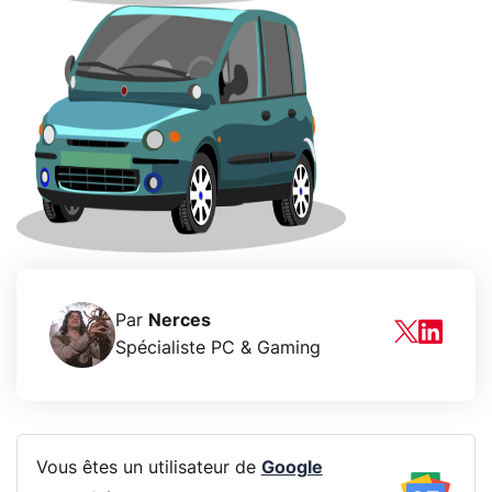
Par
Nerces
Spécialiste PC & Gaming
Vous êtes un utilisateur de
Google