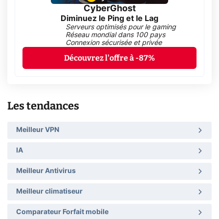
CyberGhost
Diminuez le Ping et le Lag
Serveurs optimisés pour le gaming
Réseau mondial dans 100 pays
Connexion sécurisée et privée
Découvrez l'offre à -87%
Les tendances
Meilleur VPN
IA
Meilleur Antivirus
Meilleur climatiseur
Comparateur Forfait mobile