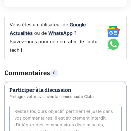
Vous êtes un utilisateur de
Google
Actualités
ou de
WhatsApp
?
Suivez-nous pour ne rien rater de l'actu
tech !
Commentaires
0
Participer à la discussion
Partagez votre avis avec la communauté Clubic.