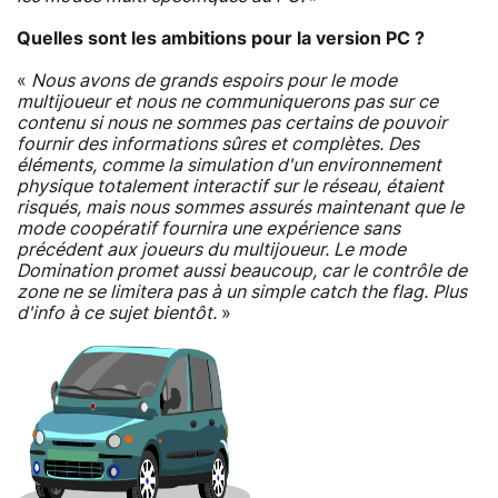
Quelles sont les ambitions pour la version PC ?
«
Nous avons de grands espoirs pour le mode
multijoueur et nous ne communiquerons pas sur ce
contenu si nous ne sommes pas certains de pouvoir
fournir des informations sûres et complètes. Des
éléments, comme la simulation d'un environnement
physique totalement interactif sur le réseau, étaient
risqués, mais nous sommes assurés maintenant que le
mode coopératif fournira une expérience sans
précédent aux joueurs du multijoueur. Le mode
Domination promet aussi beaucoup, car le contrôle de
zone ne se limitera pas à un simple catch the flag. Plus
d'info à ce sujet bientôt.
»