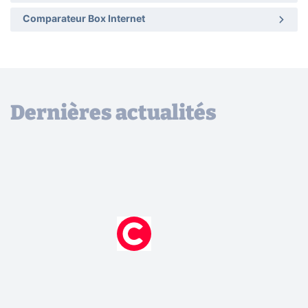
Comparateur Box Internet
Dernières actualités