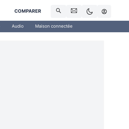
R
COMPARER
o
Audio
Maison connectée