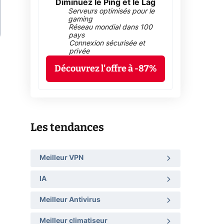
Diminuez le Ping et le Lag
Serveurs optimisés pour le
gaming
Réseau mondial dans 100
pays
Connexion sécurisée et
privée
Découvrez l'offre à -87%
Les tendances
Meilleur VPN
IA
Meilleur Antivirus
Meilleur climatiseur