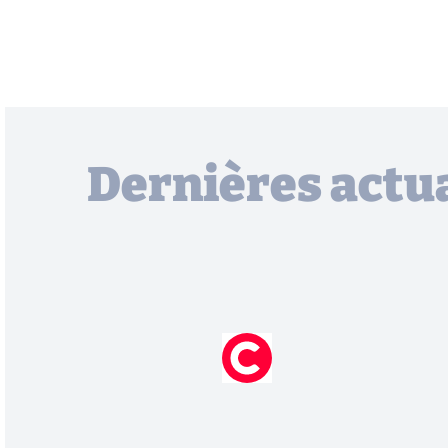
Dernières actua