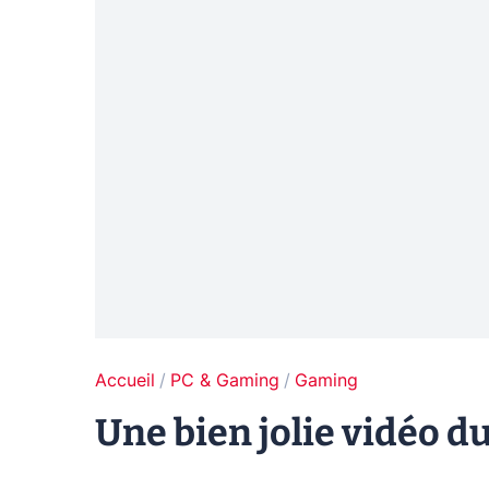
Accueil
PC & Gaming
Gaming
Une bien jolie vidéo 