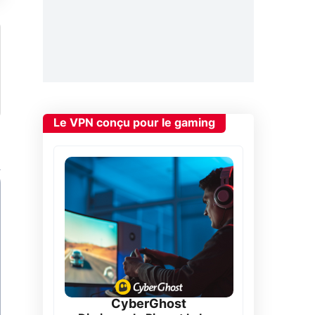
Le VPN conçu pour le gaming
CyberGhost