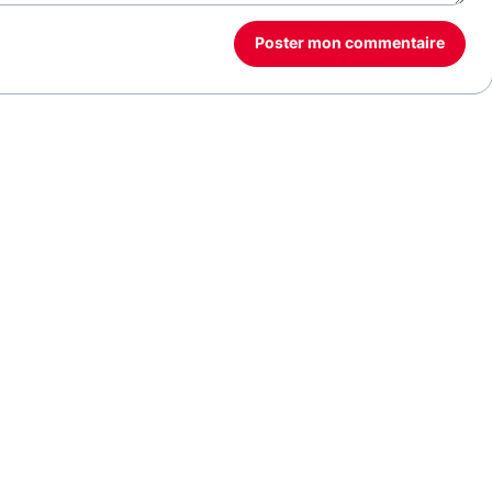
Poster mon commentaire