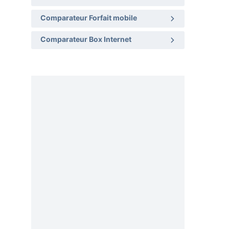
Comparateur Forfait mobile
Comparateur Box Internet