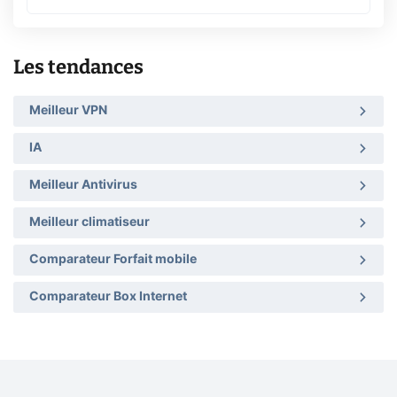
Les tendances
Meilleur VPN
IA
Meilleur Antivirus
Meilleur climatiseur
Comparateur Forfait mobile
Comparateur Box Internet