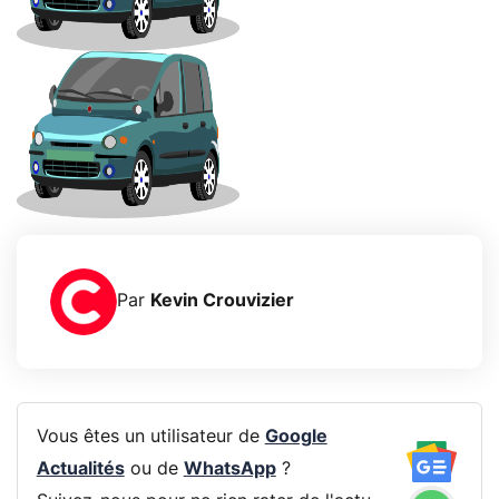
Par
Kevin Crouvizier
Vous êtes un utilisateur de
Google
Actualités
ou de
WhatsApp
?