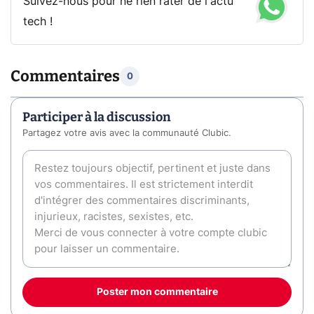
Suivez-nous pour ne rien rater de l'actu
tech !
Commentaires
0
Participer à la discussion
Partagez votre avis avec la communauté Clubic.
Poster mon commentaire