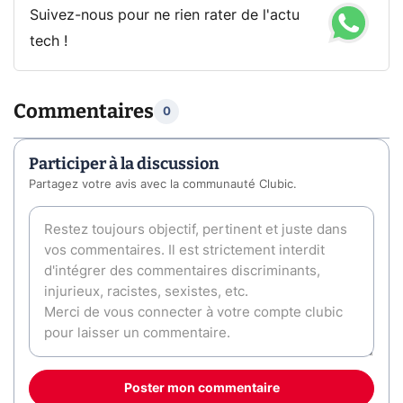
Suivez-nous pour ne rien rater de l'actu
tech !
Commentaires
0
Participer à la discussion
Partagez votre avis avec la communauté Clubic.
Poster mon commentaire