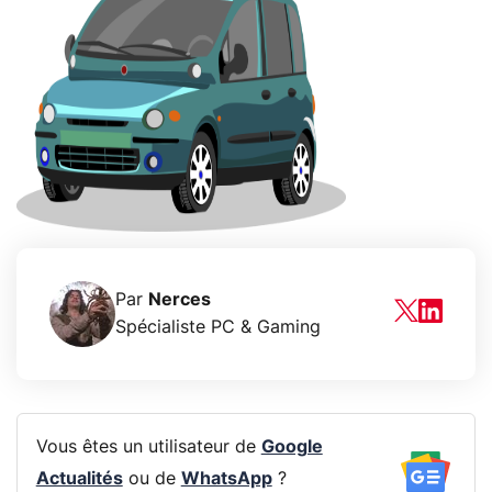
Par
Nerces
Spécialiste PC & Gaming
Vous êtes un utilisateur de
Google
Actualités
ou de
WhatsApp
?