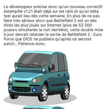
Le développeur précise donc qu'un nouveau correctif
estampillé v1.21 était déjà sur les rails et qu'un bêta
test aurait lieu dès cette semaine. En plus de ne pas
faire très sérieux alors que Battlefield 2 est un des
titres les plus joués sur Internet (plus de 52 000
joueurs simultanés la nuit dernière), cette double mise
à jour devrait retarder la sortie de Battlefield 2 : Euro
Force que DICE ne publiera qu'après ce second
patch... Patience donc.