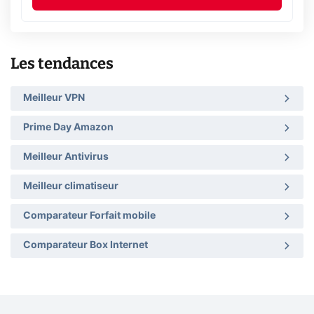
Les tendances
Meilleur VPN
Prime Day Amazon
Meilleur Antivirus
Meilleur climatiseur
Comparateur Forfait mobile
Comparateur Box Internet