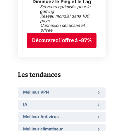
Diminuez le Ping et le Lag
Serveurs optimisés pour le
gaming
Réseau mondial dans 100
pays
Connexion sécurisée et
privée
Découvrez l'offre à -87%
Les tendances
Meilleur VPN
IA
Meilleur Antivirus
Meilleur climatiseur