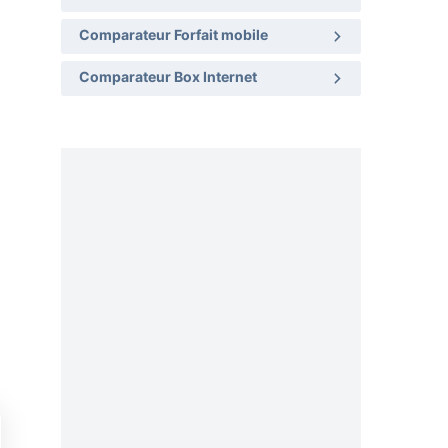
Comparateur Forfait mobile
Comparateur Box Internet