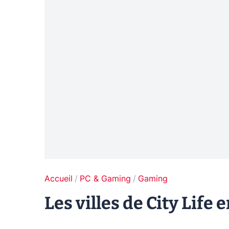
Accueil
PC & Gaming
Gaming
Les villes de City Life