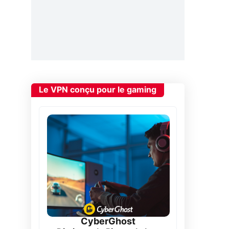
Le VPN conçu pour le gaming
CyberGhost