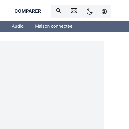
R
COMPARER
o
Audio
Maison connectée