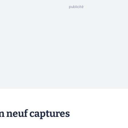
 en neuf captures