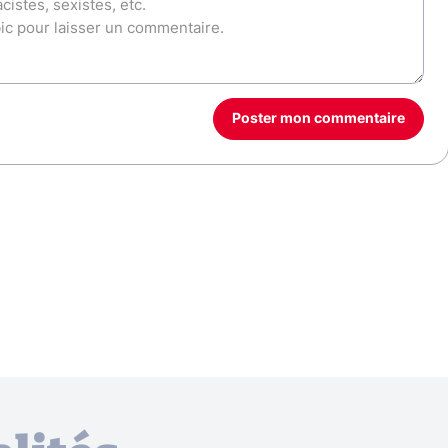
Poster mon commentaire