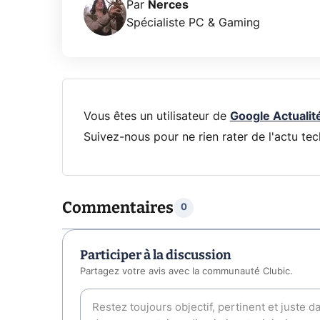
Par
Nerces
Spécialiste PC & Gaming
Vous êtes un utilisateur de
Google Actualit
Suivez-nous pour ne rien rater de l'actu tec
Commentaires
0
Participer à la discussion
Partagez votre avis avec la communauté Clubic.