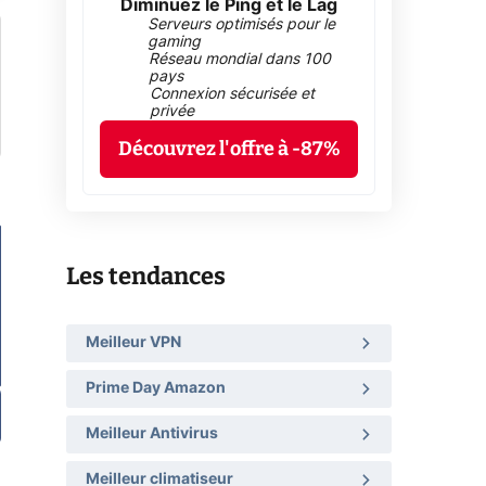
Diminuez le Ping et le Lag
Serveurs optimisés pour le
gaming
Réseau mondial dans 100
pays
Connexion sécurisée et
privée
Découvrez l'offre à -87%
Les tendances
Meilleur VPN
Prime Day Amazon
Meilleur Antivirus
Meilleur climatiseur