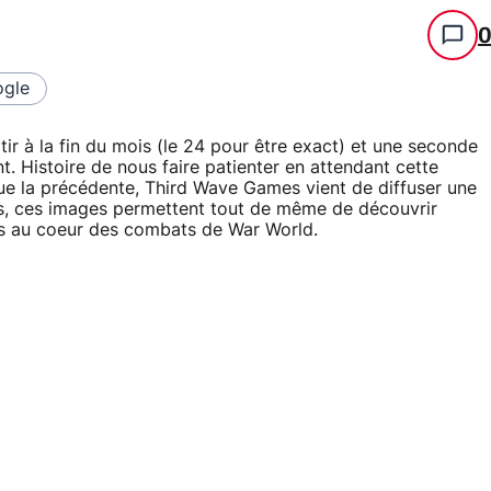
gle
tir à la fin du mois (le 24 pour être exact) et une seconde
. Histoire de nous faire patienter en attendant cette
e la précédente, Third Wave Games vient de diffuser une
les, ces images permettent tout de même de découvrir
s au coeur des combats de War World.