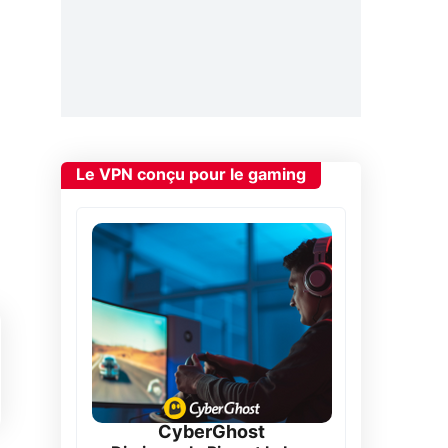
Le VPN conçu pour le gaming
CyberGhost