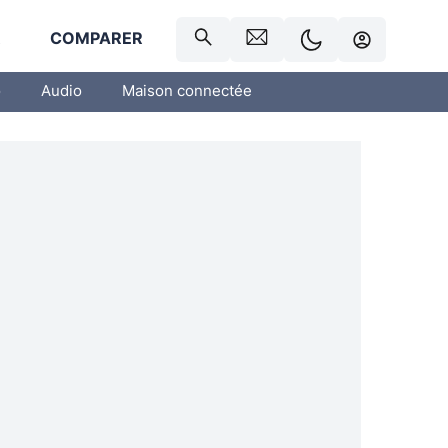
R
COMPARER
o
Audio
Maison connectée