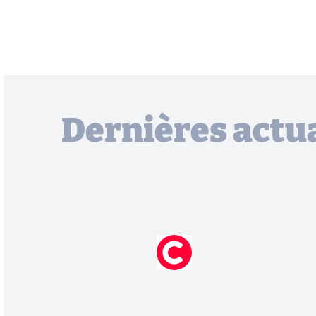
Dernières actua