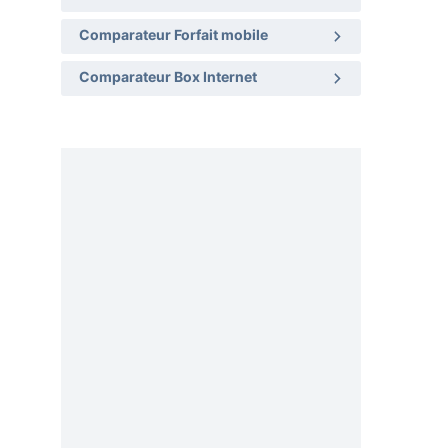
Comparateur Forfait mobile
Comparateur Box Internet