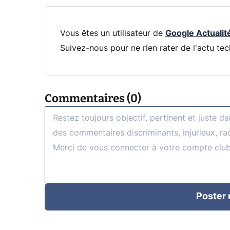
Vous êtes un utilisateur de
Google Actualit
Suivez-nous pour ne rien rater de l'actu tec
Commentaires (0)
Poster