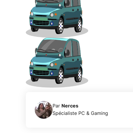
Par
Nerces
Spécialiste PC & Gaming