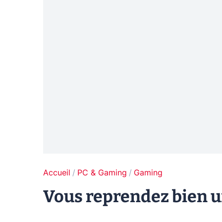
Accueil
PC & Gaming
Gaming
Vous reprendez bien u