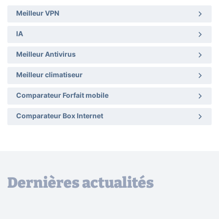
Meilleur VPN
IA
Meilleur Antivirus
Meilleur climatiseur
Comparateur Forfait mobile
Comparateur Box Internet
Dernières actualités