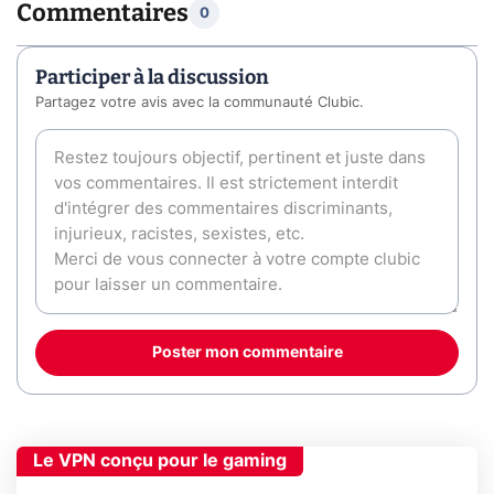
Commentaires
0
Participer à la discussion
Partagez votre avis avec la communauté Clubic.
Poster mon commentaire
Le VPN conçu pour le gaming