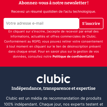
Abonnez-vous à notre newsletter !
Recevez un résumé quotidien de l'actu technologique.
S'inscrire
En cliquant sur s'inscrire, j’accepte de recevoir par email des
informations, actualités et offres commerciales de Clubic.
Conformément au RGPD, vous pouvez retirer votre consentement
à tout moment en cliquant sur le lien de désinscription présent
dans chaque email. Pour en savoir plus sur la gestion de vos
données, consultez notre
Politique de confidentialité
Indépendance, transparence et expertise
Clubic est un média de recommandation de produits
100% indépendant. Chaque jour, nos experts testent et