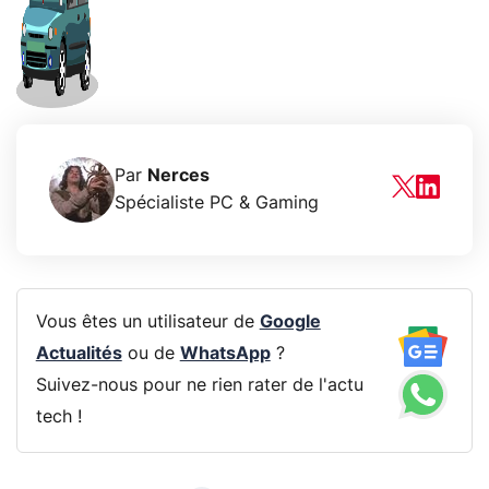
Par
Nerces
Spécialiste PC & Gaming
Vous êtes un utilisateur de
Google
Actualités
ou de
WhatsApp
?
Suivez-nous pour ne rien rater de l'actu
tech !