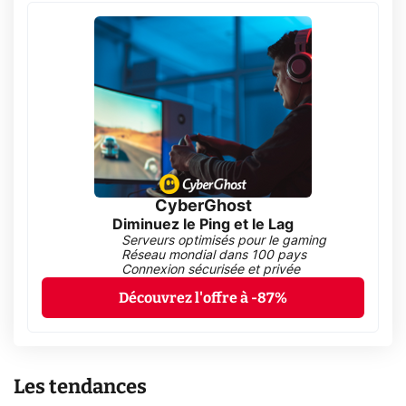
CyberGhost
Diminuez le Ping et le Lag
Serveurs optimisés pour le gaming
Réseau mondial dans 100 pays
Connexion sécurisée et privée
Découvrez l'offre à -87%
Les tendances