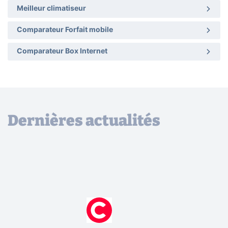
Meilleur climatiseur
Comparateur Forfait mobile
Comparateur Box Internet
Dernières actualités