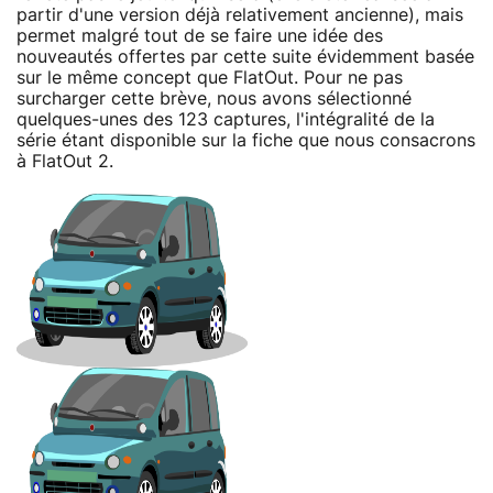
partir d'une version déjà relativement ancienne), mais
permet malgré tout de se faire une idée des
nouveautés offertes par cette suite évidemment basée
sur le même concept que FlatOut. Pour ne pas
surcharger cette brève, nous avons sélectionné
quelques-unes des 123 captures, l'intégralité de la
série étant disponible sur la fiche que nous consacrons
à FlatOut 2.