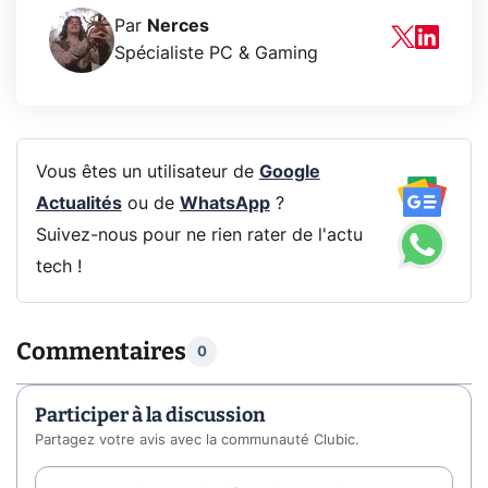
Par
Nerces
Spécialiste PC & Gaming
Vous êtes un utilisateur de
Google
Actualités
ou de
WhatsApp
?
Suivez-nous pour ne rien rater de l'actu
tech !
Commentaires
0
Participer à la discussion
Partagez votre avis avec la communauté Clubic.