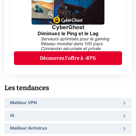
CyberGhost
Diminuez le Ping et le Lag
Serveurs optimisés pour le gaming
Réseau mondial dans 100 pays
Connexion sécurisée et privée
Découvrez l'offre à -87%
Les tendances
Meilleur VPN
IA
Meilleur Antivirus