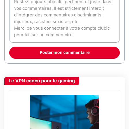
Poster mon commentaire
Le VPN conçu pour le gaming