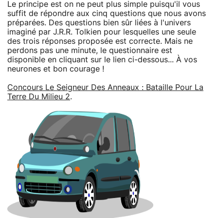
Le principe est on ne peut plus simple puisqu'il vous
suffit de répondre aux cinq questions que nous avons
préparées. Des questions bien sûr liées à l'univers
imaginé par J.R.R. Tolkien pour lesquelles une seule
des trois réponses proposée est correcte. Mais ne
perdons pas une minute, le questionnaire est
disponible en cliquant sur le lien ci-dessous... À vos
neurones et bon courage !
Concours Le Seigneur Des Anneaux : Bataille Pour La
Terre Du Milieu 2
.