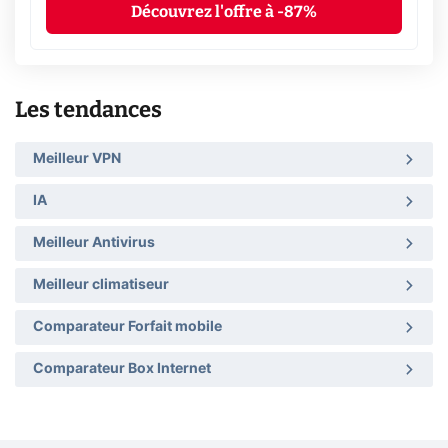
Découvrez l'offre à -87%
Les tendances
Meilleur VPN
IA
Meilleur Antivirus
Meilleur climatiseur
Comparateur Forfait mobile
Comparateur Box Internet