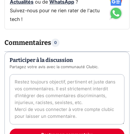
Actualités
ou de
WhatsApp
?
Suivez-nous pour ne rien rater de l'actu
tech !
Commentaires
0
Participer à la discussion
Partagez votre avis avec la communauté Clubic.