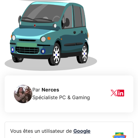
Par
Nerces
Spécialiste PC & Gaming
Vous êtes un utilisateur de
Google