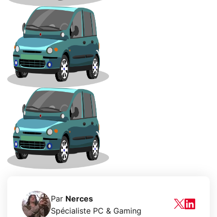
Par
Nerces
Spécialiste PC & Gaming