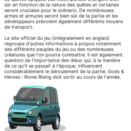
sûr en fonction de la nature des quêtes et certaines
seront cruciales pour le scénario. De nombreuses
armes et armures seront bien sûr de la partie et les
développeurs prévoient également différents moyens
de transport.
Le site officiel du jeu (intégralement en anglais)
regroupe d'autres informations à propos notamment
des différents peuples du jeu ou des nombreuses
créatures que l'on pourra combattre. Il est également
question de l'importance des dieux qui, à la manière
de ce qu'il se passait à l'époque, influencent
considérablement le déroulement de la partie. Gods &
Heroes : Rome Rising doit sortir au cours de l'année.