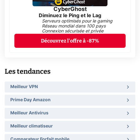
CyberGhost
Diminuez le Ping et le Lag
Serveurs optimisés pour le gaming
Réseau mondial dans 100 pays
Connexion sécurisée et privée
Découvrez l'offre à -87%
Les tendances
Meilleur VPN
Prime Day Amazon
Meilleur Antivirus
Meilleur climatiseur
Comparateur Forfait mobile