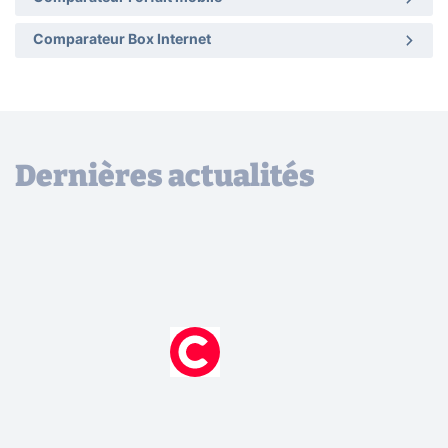
Comparateur Box Internet
Dernières actualités