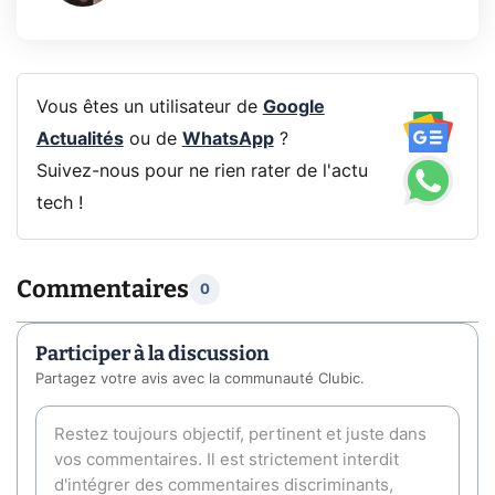
Vous êtes un utilisateur de
Google
Actualités
ou de
WhatsApp
?
Suivez-nous pour ne rien rater de l'actu
tech !
Commentaires
0
Participer à la discussion
Partagez votre avis avec la communauté Clubic.