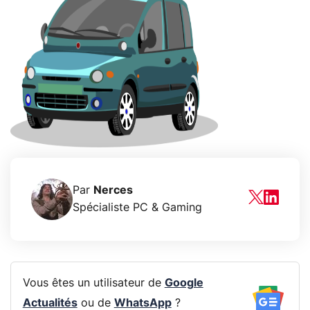
Par
Nerces
Spécialiste PC & Gaming
Vous êtes un utilisateur de
Google
Actualités
ou de
WhatsApp
?