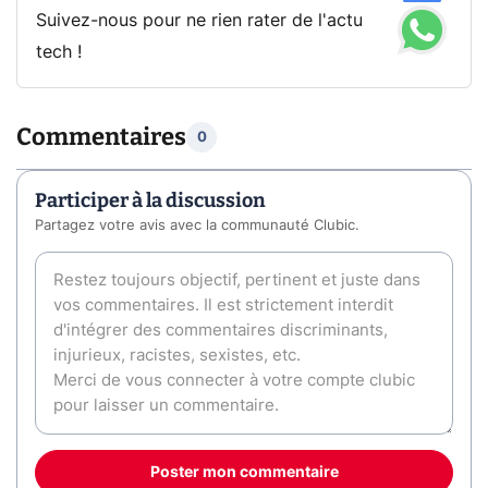
Suivez-nous pour ne rien rater de l'actu
tech !
Commentaires
0
Participer à la discussion
Partagez votre avis avec la communauté Clubic.
Poster mon commentaire