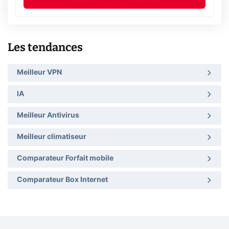
Les tendances
Meilleur VPN
IA
Meilleur Antivirus
Meilleur climatiseur
Comparateur Forfait mobile
Comparateur Box Internet