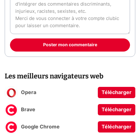
Poster mon commentaire
Les meilleurs navigateurs web
Opera
Télécharger
Brave
Télécharger
Google Chrome
Télécharger