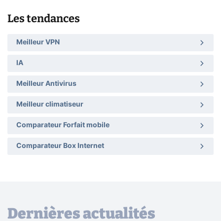
Les tendances
Meilleur VPN
IA
Meilleur Antivirus
Meilleur climatiseur
Comparateur Forfait mobile
Comparateur Box Internet
Dernières actualités