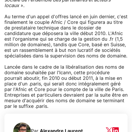
locaux
».
Au terme d'un appel d'offres lancé en juin dernier, c'est
finalement le couple Afnic / Core qui figurera au titre
de prestataire technique dans le dossier de
candidature que déposera la ville début 2010. L'Afnic
est l'organisme qui se charge de la gestion du .fr (1,5
million de domaines), tandis que Core, basé en Suisse,
est un rassemblement à but non lucratif de sociétés
spécialisées dans la supervision des noms de domaine.
Lancée dans le cadre de la libéralisation des noms de
domaine souhaitée par l'Icann, cette procédure
pourrait aboutir, fin 2010 ou début 2011, à la mise en
place d'un .paris, qui serait donc intégralement géré
par l'Afnic et Core pour le compte de la ville de Paris.
Entreprises et particuliers devraient par la suite être en
mesure d'acquérir des noms de domaine se terminant
par le suffixe .paris.
Par
Alexandre Laurent