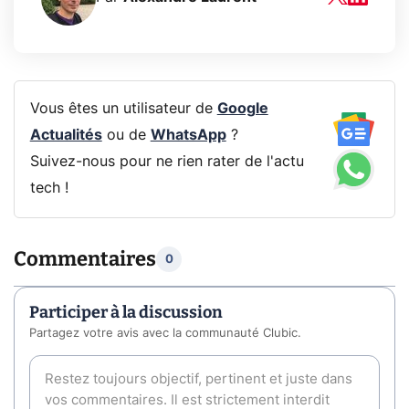
Vous êtes un utilisateur de
Google
Actualités
ou de
WhatsApp
?
Suivez-nous pour ne rien rater de l'actu
tech !
Commentaires
0
Participer à la discussion
Partagez votre avis avec la communauté Clubic.