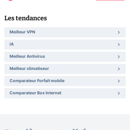
Les tendances
Meilleur VPN
IA
Meilleur Antivirus
Meilleur climatiseur
Comparateur Forfait mobile
Comparateur Box Internet