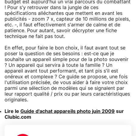
budget est aujourd'hui un vrai parcours du combattant
! Pour s'y retrouver dans la jungle de ces
spécifications alléchantes que mettent en avant les
publicités - zoom 7 x, capteur de 10 millions de pixels,
etc. -, il faut effectivement s'armer de calme et de
patience. Pour autant, savoir décrypter une fiche
technique ne fait pas tout.
En effet, pour faire le bon choix, il faut avant tout se
poser la question de ses besoins : est-ce que je
souhaite un appareil simple pour de la photo souvenir
? Un appareil qui servira à toute la famille ? Un
appareil avant tout performant, et tant pis s'il est
onéreux et complexe ? Ce guide se propose, une fois
l'utilisation précisée, de vous aider à faire votre choix
parmi une sélection de modèles qui se signalent par
leur rapport qualité / prix ou par leurs caractéristiques
originales.
Lire le
Guide d'achat appareils photo juin 2009
sur
Clubic.com