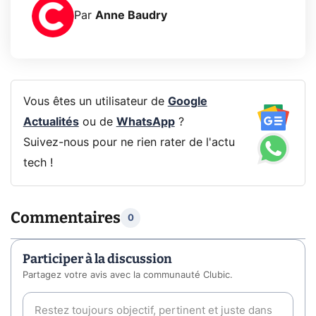
Par
Anne Baudry
Vous êtes un utilisateur de
Google
Actualités
ou de
WhatsApp
?
Suivez-nous pour ne rien rater de l'actu
tech !
Commentaires
0
Participer à la discussion
Partagez votre avis avec la communauté Clubic.