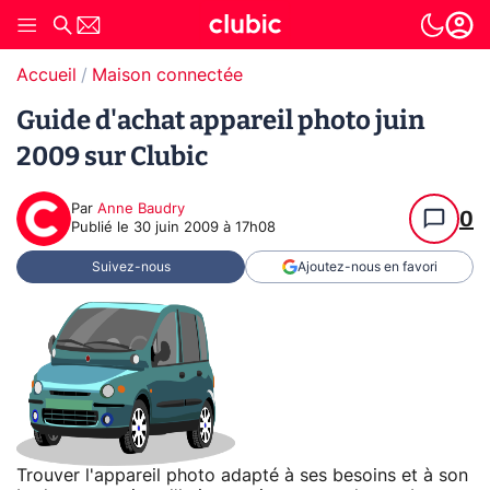
Accueil
Maison connectée
Guide d'achat appareil photo juin
2009 sur Clubic
Par
Anne Baudry
0
Publié le
30 juin 2009 à 17h08
Suivez-nous
Ajoutez-nous en favori
Trouver l'appareil photo adapté à ses besoins et à son