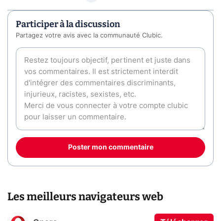
Participer à la discussion
Partagez votre avis avec la communauté Clubic.
Poster mon commentaire
Les meilleurs navigateurs web