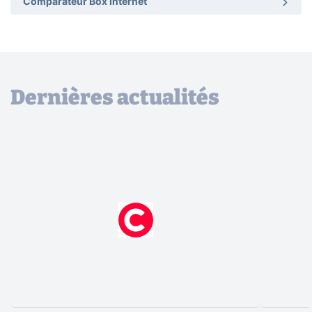
Comparateur Box Internet
Dernières actualités