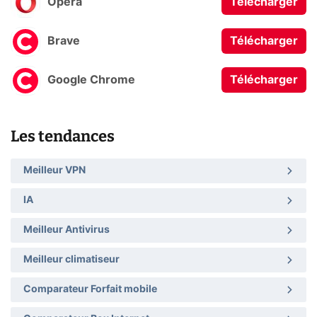
Opera
Télécharger
Brave
Télécharger
Google Chrome
Télécharger
Les tendances
Meilleur VPN
IA
Meilleur Antivirus
Meilleur climatiseur
Comparateur Forfait mobile