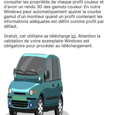
consulter les propriétés de chaque profil couleur et
d'avoir un rendu 3D des gamuts couleur. En outre
Windows peut automatiquement ajuster la courbe
gamut d'un moniteur quand un profil contenant les
informations adéquates est défini comme profil par
défaut.
Gratuit, cet utilitaire se télécharge
ici
. Attention la
validation de votre exemplaire Windows est
obligatoire pour procéder au téléchargement.