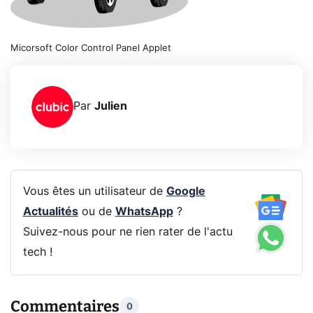
Micorsoft Color Control Panel Applet
Par
Julien
Vous êtes un utilisateur de
Google
Actualités
ou de
WhatsApp
?
Suivez-nous pour ne rien rater de l'actu
tech !
Commentaires
0