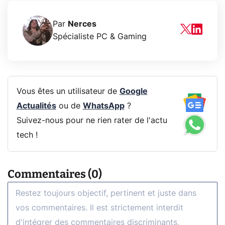
Par
Nerces
Spécialiste PC & Gaming
Vous êtes un utilisateur de
Google
Actualités
ou de
WhatsApp
?
Suivez-nous pour ne rien rater de l'actu
tech !
Commentaires (0)