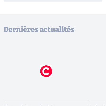
Dernières actualités