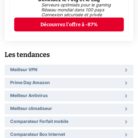
Serveurs optimisés pour le gaming
Réseau mondial dans 100 pays
Connexion sécurisée et privée
Découvrez l'offre à -87%
Les tendances
Meilleur VPN
Prime Day Amazon
Meilleur Antivirus
Meilleur climatiseur
Comparateur Forfait mobile
Comparateur Box Internet