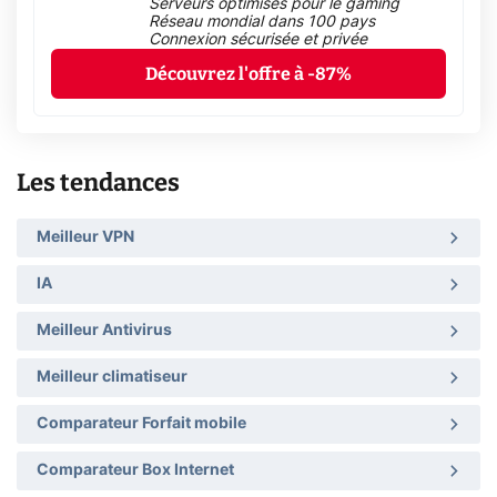
Serveurs optimisés pour le gaming
Réseau mondial dans 100 pays
Connexion sécurisée et privée
Découvrez l'offre à -87%
Les tendances
Meilleur VPN
IA
Meilleur Antivirus
Meilleur climatiseur
Comparateur Forfait mobile
Comparateur Box Internet