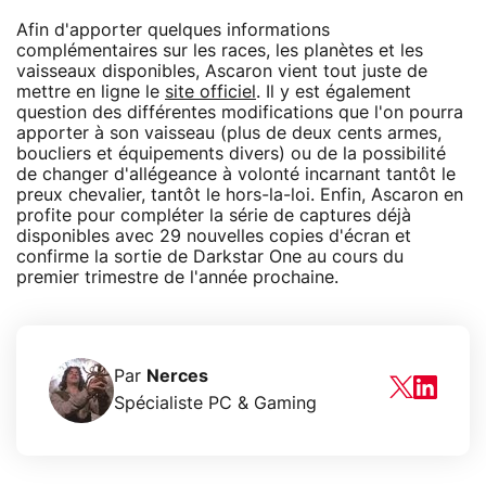
Afin d'apporter quelques informations
complémentaires sur les races, les planètes et les
vaisseaux disponibles, Ascaron vient tout juste de
mettre en ligne le
site officiel
. Il y est également
question des différentes modifications que l'on pourra
apporter à son vaisseau (plus de deux cents armes,
boucliers et équipements divers) ou de la possibilité
de changer d'allégeance à volonté incarnant tantôt le
preux chevalier, tantôt le hors-la-loi. Enfin, Ascaron en
profite pour compléter la série de captures déjà
disponibles avec 29 nouvelles copies d'écran et
confirme la sortie de Darkstar One au cours du
premier trimestre de l'année prochaine.
Par
Nerces
Spécialiste PC & Gaming