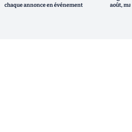
chaque annonce en événement
août, ma