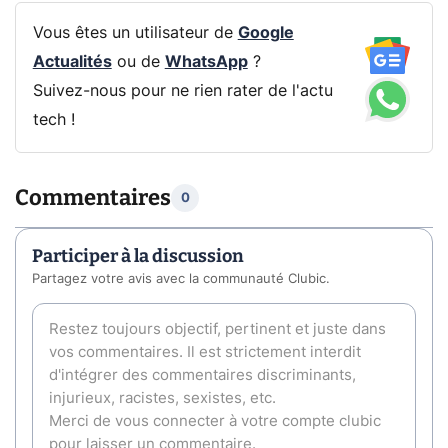
Vous êtes un utilisateur de
Google
Actualités
ou de
WhatsApp
?
Suivez-nous pour ne rien rater de l'actu
tech !
Commentaires
0
Participer à la discussion
Partagez votre avis avec la communauté Clubic.