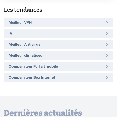
Les tendances
Meilleur VPN
IA
Meilleur Antivirus
Meilleur climatiseur
Comparateur Forfait mobile
Comparateur Box Internet
Dernières actualités