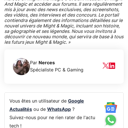
And Magic et accéder aux forums. Il sera régulièrement
mis à jour avec des news exclusives, des screenshots,
des vidéos, des interviews et des concours. Le portail
contiendra également des informations détaillées sur le
nouvel univers de Might & Magic, incluant son histoire,
sa géographie et ses légendes. Nous vous invitons à
découvrir ce nouveau monde, qui servira de base à tous
les futurs jeux Might & Magic. »
Par
Nerces
Spécialiste PC & Gaming
Vous êtes un utilisateur de
Google
Actualités
ou de
WhatsApp
?
Suivez-nous pour ne rien rater de l'actu
tech !