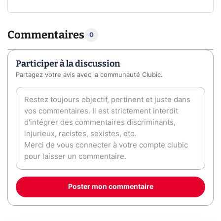
Commentaires
0
Participer à la discussion
Partagez votre avis avec la communauté Clubic.
Poster mon commentaire