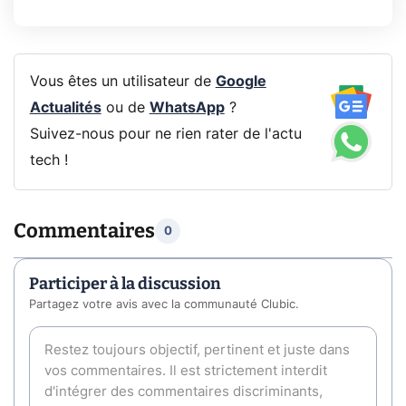
Vous êtes un utilisateur de
Google
Actualités
ou de
WhatsApp
?
Suivez-nous pour ne rien rater de l'actu
tech !
Commentaires
0
Participer à la discussion
Partagez votre avis avec la communauté Clubic.