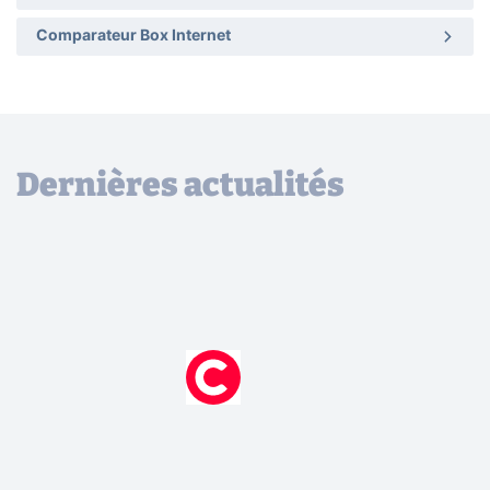
Comparateur Box Internet
Dernières actualités