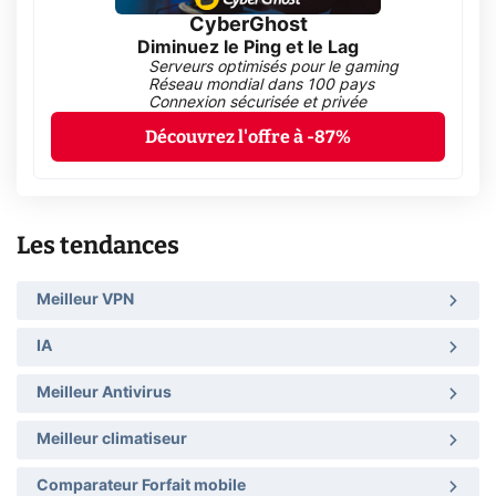
CyberGhost
Diminuez le Ping et le Lag
Serveurs optimisés pour le gaming
Réseau mondial dans 100 pays
Connexion sécurisée et privée
Découvrez l'offre à -87%
Les tendances
Meilleur VPN
IA
Meilleur Antivirus
Meilleur climatiseur
Comparateur Forfait mobile