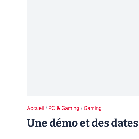
Accueil
PC & Gaming
Gaming
Une démo et des dates