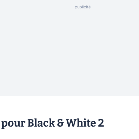
 pour Black & White 2