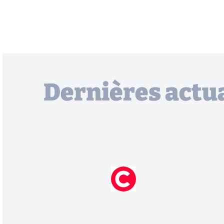
Dernières actua