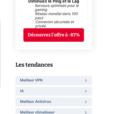
Diminuez le Ping et le Lag
Serveurs optimisés pour le
gaming
Réseau mondial dans 100
pays
Connexion sécurisée et
privée
Découvrez l'offre à -87%
Les tendances
Meilleur VPN
IA
Meilleur Antivirus
Meilleur climatiseur