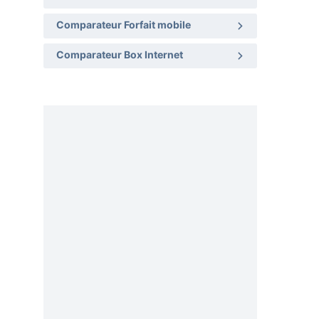
Comparateur Forfait mobile
Comparateur Box Internet