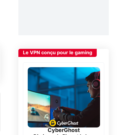
Le VPN conçu pour le gaming
CyberGhost