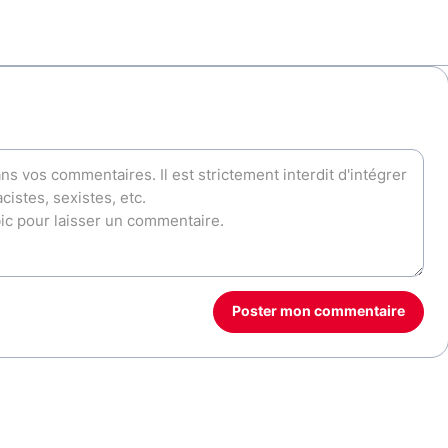
Poster mon commentaire