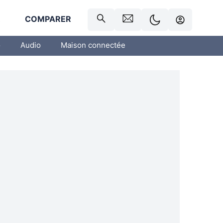
R
COMPARER
o
Audio
Maison connectée