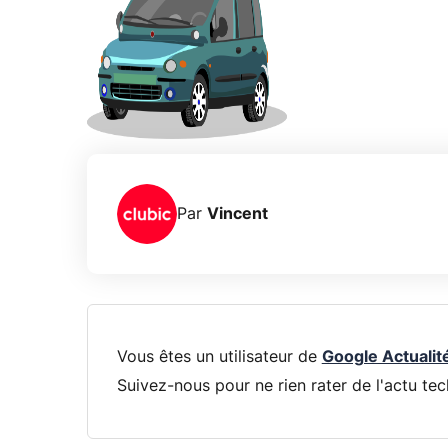
Par
Vincent
Vous êtes un utilisateur de
Google Actualit
Suivez-nous pour ne rien rater de l'actu tec