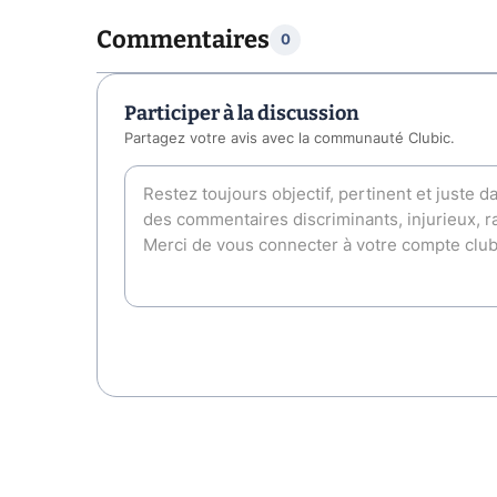
Commentaires
0
Participer à la discussion
Partagez votre avis avec la communauté Clubic.