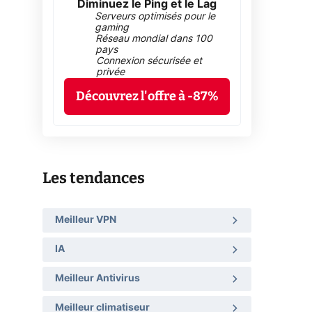
Diminuez le Ping et le Lag
Serveurs optimisés pour le
gaming
Réseau mondial dans 100
pays
Connexion sécurisée et
privée
Découvrez l'offre à -87%
Les tendances
Meilleur VPN
IA
Meilleur Antivirus
Meilleur climatiseur