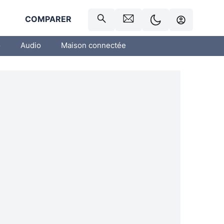
R
COMPARER
o
Audio
Maison connectée