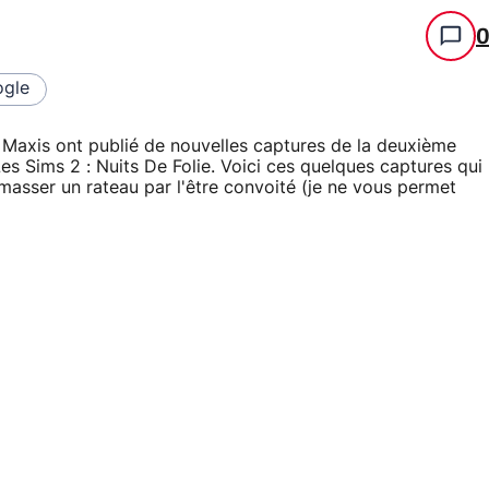
gle
/ Maxis ont publié de nouvelles captures de la deuxième
s Sims 2 : Nuits De Folie. Voici ces quelques captures qui
amasser un rateau par l'être convoité (je ne vous permet