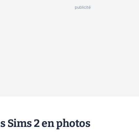
es Sims 2 en photos