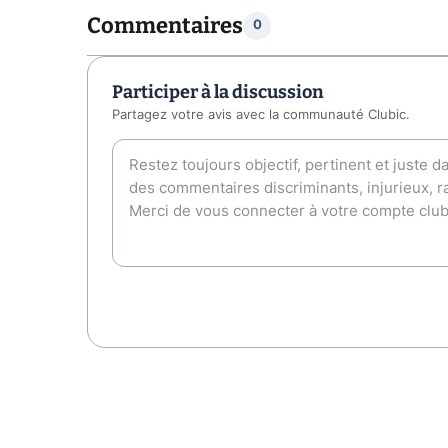
Commentaires
0
Participer à la discussion
Partagez votre avis avec la communauté Clubic.