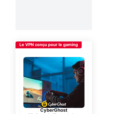
Le VPN conçu pour le gaming
CyberGhost