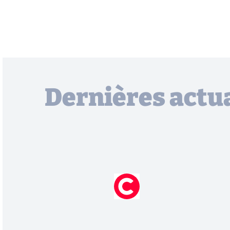
Dernières actua