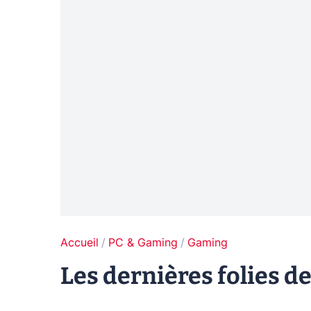
Accueil
PC & Gaming
Gaming
Les dernières folies d