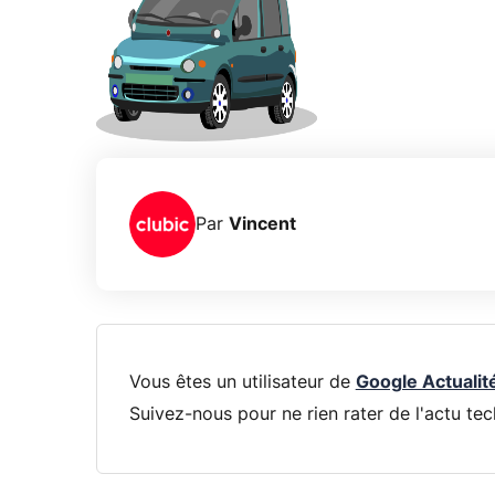
Par
Vincent
Vous êtes un utilisateur de
Google Actualit
Suivez-nous pour ne rien rater de l'actu tec