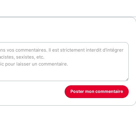
Poster mon commentaire