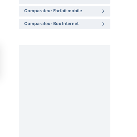
Comparateur Forfait mobile
Comparateur Box Internet