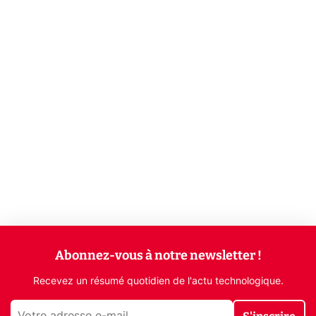
Abonnez-vous à notre newsletter !
Recevez un résumé quotidien de l'actu technologique.