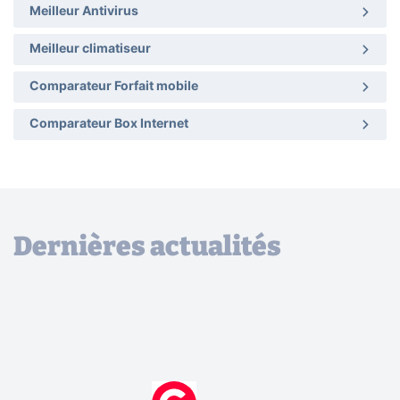
Meilleur Antivirus
Meilleur climatiseur
Comparateur Forfait mobile
Comparateur Box Internet
Dernières actualités