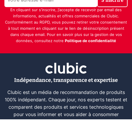
S'inscrire
En cliquant sur s'inscrire, j’accepte de recevoir par email des
informations, actualités et offres commerciales de Clubic.
Conformément au RGPD, vous pouvez retirer votre consentement
à tout moment en cliquant sur le lien de désinscription présent
dans chaque email. Pour en savoir plus sur la gestion de vos
données, consultez notre
Politique de confidentialité
Indépendance, transparence et expertise
Clubic est un média de recommandation de produits
100% indépendant. Chaque jour, nos experts testent et
comparent des produits et services technologiques
pour vous informer et vous aider à consommer
intelligemment.