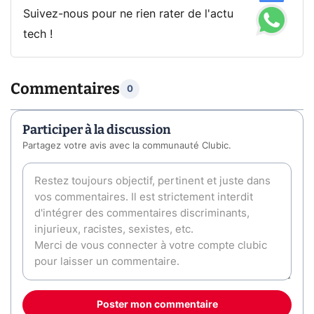
Suivez-nous pour ne rien rater de l'actu
tech !
Commentaires
0
Participer à la discussion
Partagez votre avis avec la communauté Clubic.
Poster mon commentaire