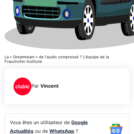
La « Dreamteam » de l'audio compressé ? L'équipe de la
Fraunhofer Institute
Par
Vincent
Vous êtes un utilisateur de
Google
Actualités
ou de
WhatsApp
?