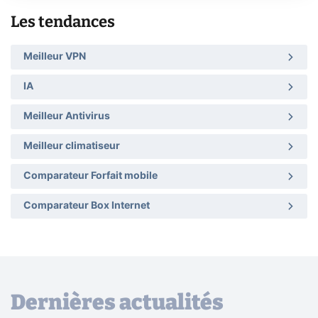
Les tendances
Meilleur VPN
IA
Meilleur Antivirus
Meilleur climatiseur
Comparateur Forfait mobile
Comparateur Box Internet
Dernières actualités