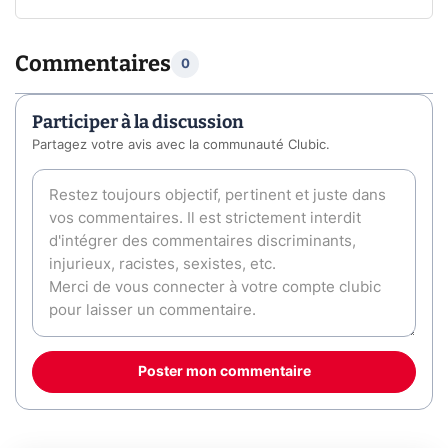
Commentaires
0
Participer à la discussion
Partagez votre avis avec la communauté Clubic.
Poster mon commentaire