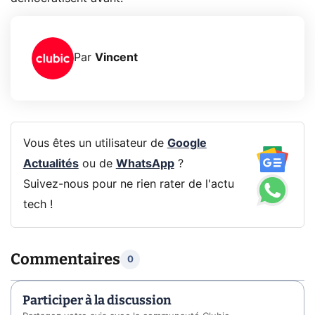
Par
Vincent
Vous êtes un utilisateur de
Google
Actualités
ou de
WhatsApp
?
Suivez-nous pour ne rien rater de l'actu
tech !
Commentaires
0
Participer à la discussion