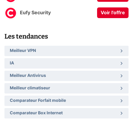
Eufy Security
Voir l'offre
Les tendances
Meilleur VPN
IA
Meilleur Antivirus
Meilleur climatiseur
Comparateur Forfait mobile
Comparateur Box Internet