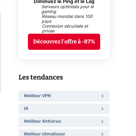
Diminuez le Ping et le Lag
Serveurs optimisés pour le
gaming
Réseau mondial dans 100
pays
Connexion sécurisée et
privée
Découvrez l'offre à -87%
Les tendances
Meilleur VPN
IA
Meilleur Antivirus
Meilleur climatiseur