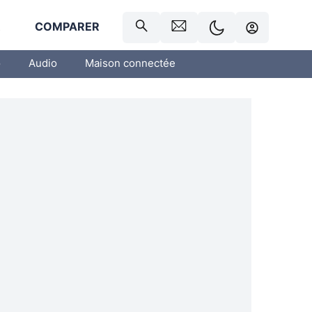
R
COMPARER
o
Audio
Maison connectée