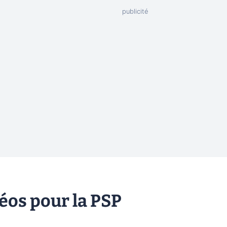
éos pour la PSP