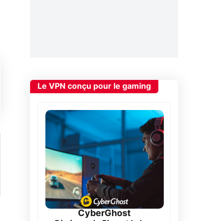
Le VPN conçu pour le gaming
CyberGhost