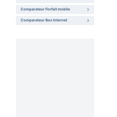
Comparateur Forfait mobile
Comparateur Box Internet