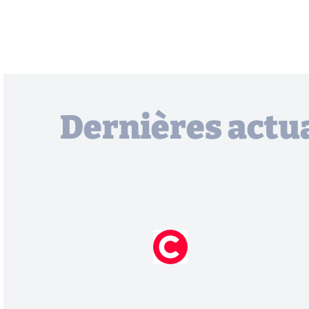
Dernières actua