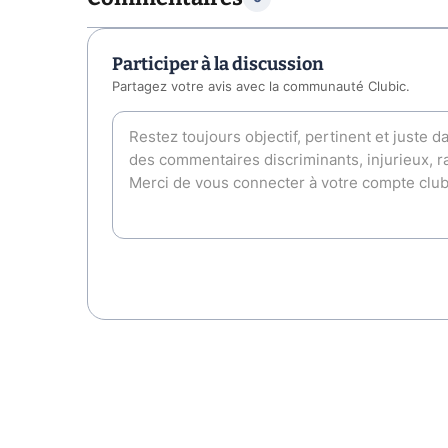
Participer à la discussion
Partagez votre avis avec la communauté Clubic.