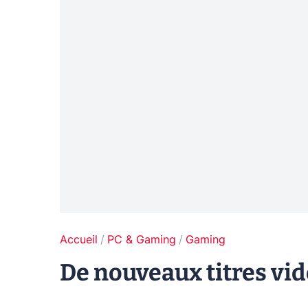
Accueil
PC & Gaming
Gaming
De nouveaux titres vid