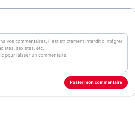
Poster mon commentaire