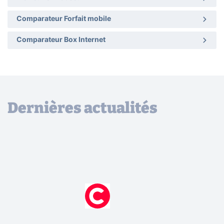
Comparateur Forfait mobile
Comparateur Box Internet
Dernières actualités