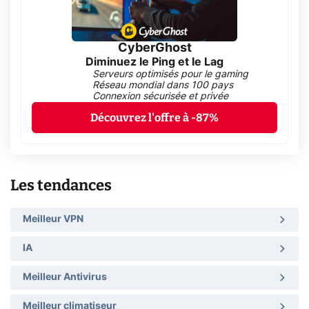
CyberGhost
Diminuez le Ping et le Lag
Serveurs optimisés pour le gaming
Réseau mondial dans 100 pays
Connexion sécurisée et privée
Découvrez l'offre à -87%
Les tendances
Meilleur VPN
IA
Meilleur Antivirus
Meilleur climatiseur