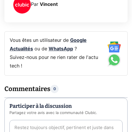
Par
Vincent
Vous êtes un utilisateur de
Google
Actualités
ou de
WhatsApp
?
Suivez-nous pour ne rien rater de l'actu
tech !
Commentaires
0
Participer à la discussion
Partagez votre avis avec la communauté Clubic.