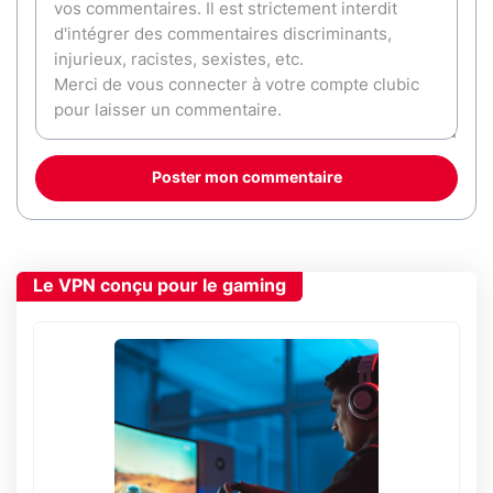
Poster mon commentaire
Le VPN conçu pour le gaming